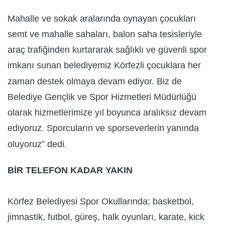
Mahalle ve sokak aralarında oynayan çocukları
semt ve mahalle sahaları, balon saha tesisleriyle
araç trafiğinden kurtararak sağlıklı ve güvenli spor
imkanı sunan belediyemiz Körfezli çocuklara her
zaman destek olmaya devam ediyor. Biz de
Belediye Gençlik ve Spor Hizmetleri Müdürlüğü
olarak hizmetlerimize yıl boyunca aralıksız devam
ediyoruz. Sporcuların ve sporseverlerin yanında
oluyoruz” dedi.
BİR TELEFON KADAR YAKIN
Körfez Belediyesi Spor Okullarında; basketbol,
jimnastik, futbol, güreş, halk oyunları, karate, kick