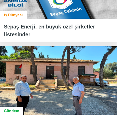
İş Dünyası
Sepaş Enerji, en büyük özel şirketler
listesinde!
Gündem