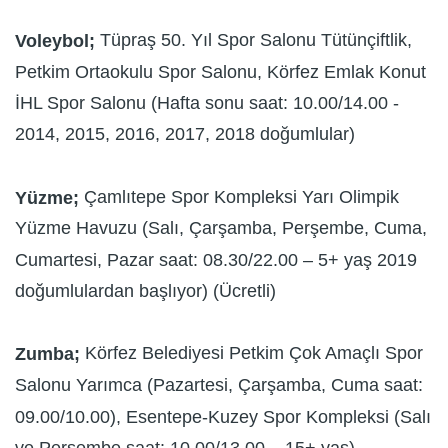
Tüpraş 50. Yıl Spor Salonu Tütünçiftlik,
Voleybol;
Petkim Ortaokulu Spor Salonu, Körfez Emlak Konut
İHL Spor Salonu (Hafta sonu saat: 10.00/14.00 -
2014, 2015, 2016, 2017, 2018 doğumlular)
Çamlıtepe Spor Kompleksi Yarı Olimpik
Yüzme;
Yüzme Havuzu (Salı, Çarşamba, Perşembe, Cuma,
Cumartesi, Pazar saat: 08.30/22.00 – 5+ yaş 2019
doğumlulardan başlıyor) (Ücretli)
Körfez Belediyesi Petkim Çok Amaçlı Spor
Zumba;
Salonu Yarımca (Pazartesi, Çarşamba, Cuma saat:
09.00/10.00), Esentepe-Kuzey Spor Kompleksi (Salı