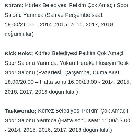
Körfez Belediyesi Petkim Çok Amaçlı Spor
Karate;
Salonu Yarımca (Salı ve Perşembe saat:
19.00/21.00 – 2014, 2015, 2016, 2017, 2018
doğumlular)
Körfez Belediyesi Petkim Çok Amaçlı
Kick Boks;
Spor Salonu Yarımca, Yukarı Hereke Hüseyin Tetik
Spor Salonu (Pazartesi, Çarşamba, Cuma saat:
18.00/20.00 – Hafta sonu 16.00/18.00 - 2014, 2015,
2016, 2017, 2018 doğumlular)
Körfez Belediyesi Petkim Çok Amaçlı
Taekwondo;
Spor Salonu Yarımca (Hafta sonu saat: 11.00/13.00
- 2014, 2015, 2016, 2017, 2018 doğumlular)