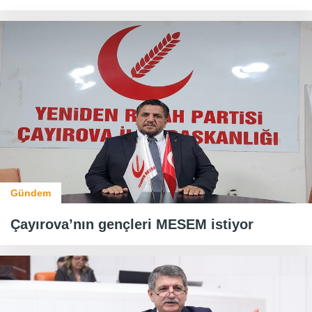
Gündem
Çayırova’nın gençleri MESEM istiyor