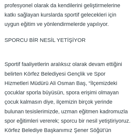
profesyonel olarak da kendilerini geliştirmelerine
katkı sağlayan kurslarda sportif gelecekleri için
uygun eğitim ve yönlendirmelerde yapılıyor.
SPORCU BİR NESİL YETİŞİYOR
Sportif faaliyetlerin aralıksız olarak devam ettiğini
belirten Körfez Belediyesi Gençlik ve Spor
Hizmetleri Müdürü Ali Osman Baş, “İlçemizdeki
çocuklar sporla büyüsün, spora erişimi olmayan
çocuk kalmasın diye, ilçemizin birçok yerinde
bulunan tesislerimizde, uzman eğitmen kadromuzla
spor eğitimleri vererek; sporcu bir nesil yetiştiriyoruz.
Körfez Belediye Başkanımız Şener Söğüt’ün