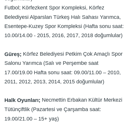
Futbol; Körfezkent Spor Kompleksi, Körfez
Belediyesi Alparslan Türkeş Halı Sahası Yarımca,
Esentepe-Kuzey Spor Kompleksi (Hafta sonu saat:
10.00/14.00 - 2015, 2016, 2017, 2018 doğumlular)
Körfez Belediyesi Petkim Çok Amaçlı Spor
Güreş;
Salonu Yarımca (Salı ve Perşembe saat
17.00/19.00 Hafta sonu saat: 09.00/11.00 – 2010,
2011, 2012, 2013, 2014, 2015 doğumlular)
Necmettin Erbakan Kültür Merkezi
Halk Oyunları;
Tütünçiftlik (Pazartesi ve Çarşamba saat:
19.00/21.00 – 15+ yaş)