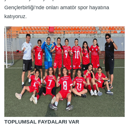
Gençlerbirliği’nde onları amatör spor hayatına
katıyoruz.
TOPLUMSAL FAYDALARI VAR