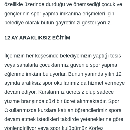
özellikle üzerinde durduğu ve önemsediği çocuk ve
gençlerinin spor yapma imkanına erişmeleri için
belediye olarak bütün gayretimizi gösteriyoruz.
12 AY ARAKLIKSIZ EĞİTİM
İlçemizin her köşesinde belediyemizin yaptığı tesis
veya sahalarla çocuklarımız güvenle spor yapma
eğlenme imkânı buluyorlar. Bunun yanında yılın 12
ayında aralıksız spor okullarımız da hizmet vermeye
devam ediyor. Kurslarımız ücretsiz olup sadece
yüzme branşında cüzi bir ücret alınmaktadır. Spor
Okullarımızda kurslara katılan öğrencilerimiz spora
devam etmek istedikleri takdirde yeteneklerine göre
yönlendiriliyor veya spor kulübümüz Körfez