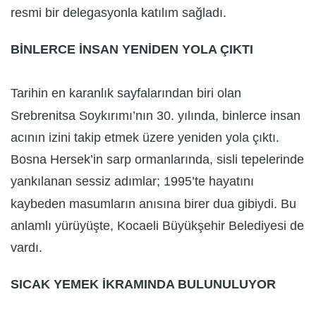
resmi bir delegasyonla katılım sağladı.
BİNLERCE İNSAN YENİDEN YOLA ÇIKTI
Tarihin en karanlık sayfalarından biri olan
Srebrenitsa Soykırımı’nın 30. yılında, binlerce insan
acının izini takip etmek üzere yeniden yola çıktı.
Bosna Hersek’in sarp ormanlarında, sisli tepelerinde
yankılanan sessiz adımlar; 1995’te hayatını
kaybeden masumların anısına birer dua gibiydi. Bu
anlamlı yürüyüşte, Kocaeli Büyükşehir Belediyesi de
vardı.
SICAK YEMEK İKRAMINDA BULUNULUYOR