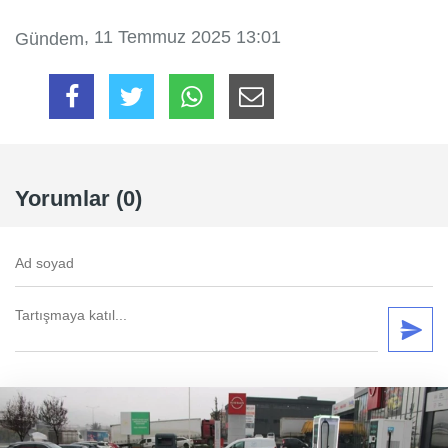
, 11 Temmuz 2025 13:01
Gündem
Yorumlar (0)