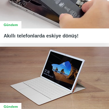
Gündem
Akıllı telefonlarda eskiye dönüş!
Gündem