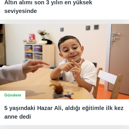
Altın alımı son 3 yılın en yüksek
seviyesinde
Gündem
5 yaşındaki Hazar Ali, aldığı eğitimle ilk kez
anne dedi