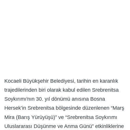
Kocaeli Büyükşehir Belediyesi, tarihin en karanlık
trajedilerinden biri olarak kabul edilen Srebrenitsa
Soykırımı'nın 30. yıl dönümü anısına Bosna
Hersek’in Srebrenitsa bölgesinde düzenlenen “Marş
Mira (Barış Yürüyüşü)” ve “Srebrenitsa Soykırımı
Uluslararası Düşünme ve Anma Günü” etkinliklerine