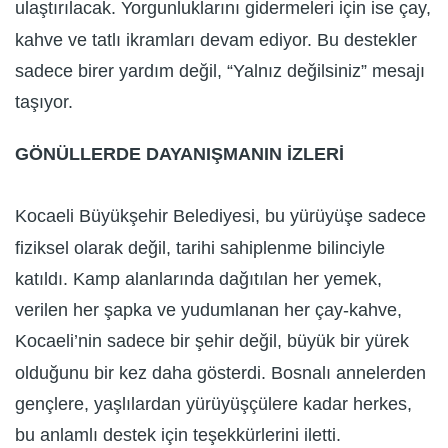
ulaştırılacak. Yorgunluklarını gidermeleri için ise çay,
kahve ve tatlı ikramları devam ediyor. Bu destekler
sadece birer yardım değil, “Yalnız değilsiniz” mesajı
taşıyor.
GÖNÜLLERDE DAYANIŞMANIN İZLERİ
Kocaeli Büyükşehir Belediyesi, bu yürüyüşe sadece
fiziksel olarak değil, tarihi sahiplenme bilinciyle
katıldı. Kamp alanlarında dağıtılan her yemek,
verilen her şapka ve yudumlanan her çay-kahve,
Kocaeli’nin sadece bir şehir değil, büyük bir yürek
olduğunu bir kez daha gösterdi. Bosnalı annelerden
gençlere, yaşlılardan yürüyüşçülere kadar herkes,
bu anlamlı destek için teşekkürlerini iletti.