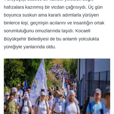
hafızalara kazınmış bir vicdan çağrısıydı. Üç gün
boyunca suskun ama kararlı adımlarla yürüyen
binlerce kişi, geçmişin acılarını ve insanlığın ortak
sorumluluğunu omuzlarında taşıdı. Kocaeli
Büyükşehir Belediyesi de bu anlamlı yolculukta
yüreğiyle yanlarında oldu.