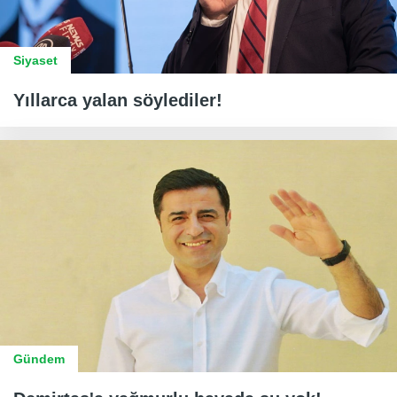
Siyaset
Yıllarca yalan söylediler!
Gündem