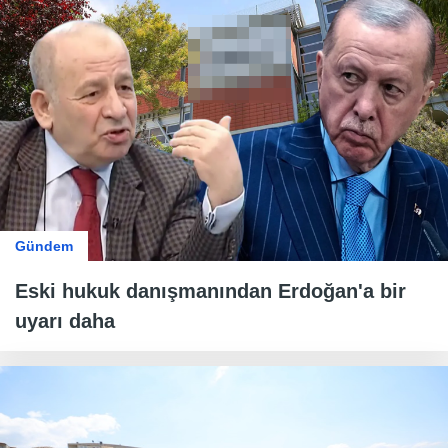
Gündem
Eski hukuk danışmanından Erdoğan'a bir
uyarı daha