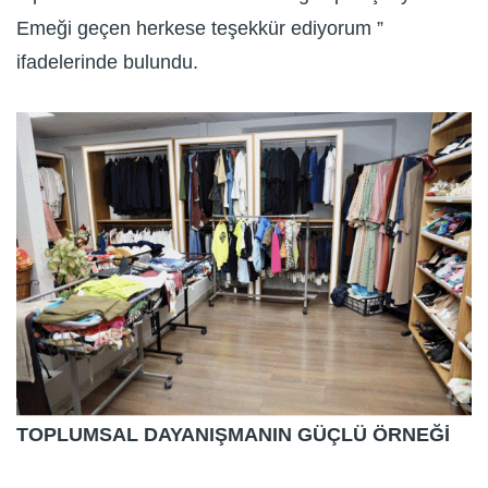
Emeği geçen herkese teşekkür ediyorum ”
ifadelerinde bulundu.
TOPLUMSAL DAYANIŞMANIN GÜÇLÜ ÖRNEĞİ