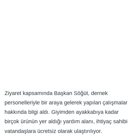
Ziyaret kapsamında Başkan Söğüt, dernek
personelleriyle bir araya gelerek yapılan çalışmalar
hakkında bilgi aldı. Giyimden ayakkabıya kadar
birçok ürünün yer aldığı yardım alanı, ihtiyaç sahibi
vatandaşlara ücretsiz olarak ulaştırılıyor.