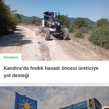
Gündem
Kandıra’da fındık hasadı öncesi üreticiye
yol desteği