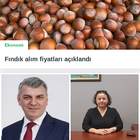
Ekonomi
Fındık alım fiyatları açıklandı