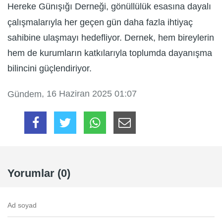
Hereke Günışığı Derneği, gönüllülük esasına dayalı
çalışmalarıyla her geçen gün daha fazla ihtiyaç
sahibine ulaşmayı hedefliyor. Dernek, hem bireylerin
hem de kurumların katkılarıyla toplumda dayanışma
bilincini güçlendiriyor.
, 16 Haziran 2025 01:07
Gündem
Yorumlar (0)