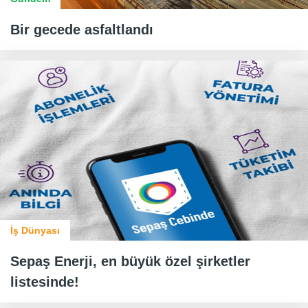
Bir gecede asfaltlandı
İş Dünyası
Sepaş Enerji, en büyük özel şirketler
listesinde!