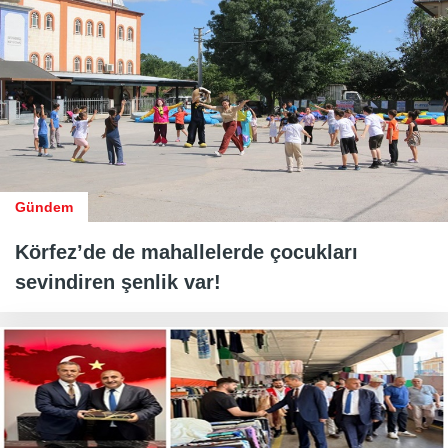
Gündem
Körfez’de de mahallelerde çocukları
sevindiren şenlik var!