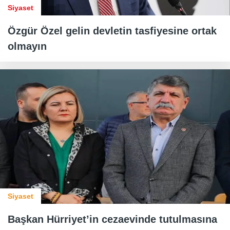
Siyaset
Özgür Özel gelin devletin tasfiyesine ortak
olmayın
Siyaset
Başkan Hürriyet’in cezaevinde tutulmasına