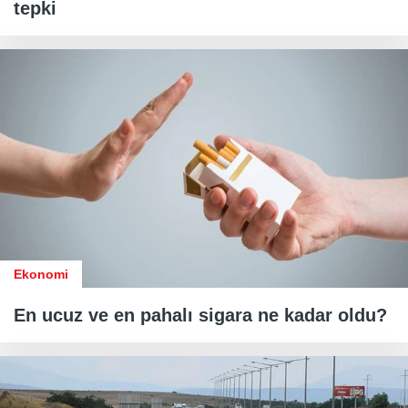
tepki
Ekonomi
En ucuz ve en pahalı sigara ne kadar oldu?