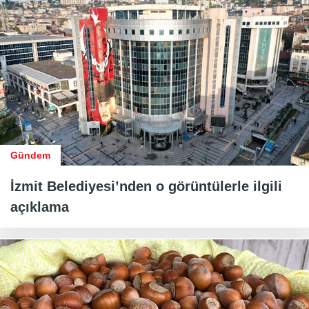
Gündem
İzmit Belediyesi’nden o görüntülerle ilgili
açıklama