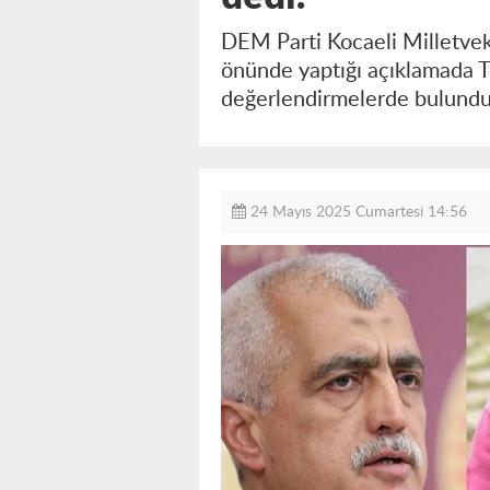
DEM Parti Kocaeli Milletvek
önünde yaptığı açıklamada T
değerlendirmelerde bulund
24 Mayıs 2025 Cumartesi 14:56