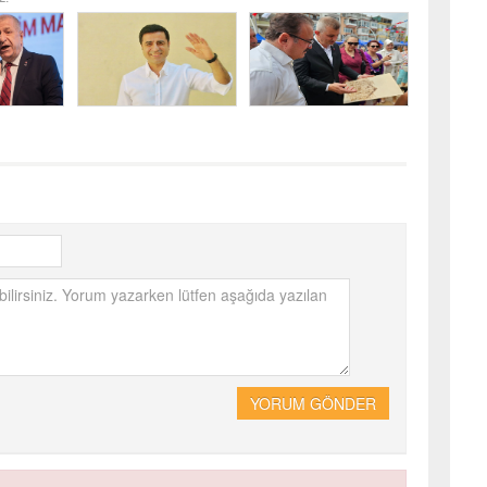
YORUM GÖNDER