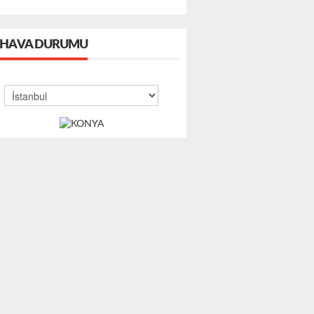
HAVA DURUMU