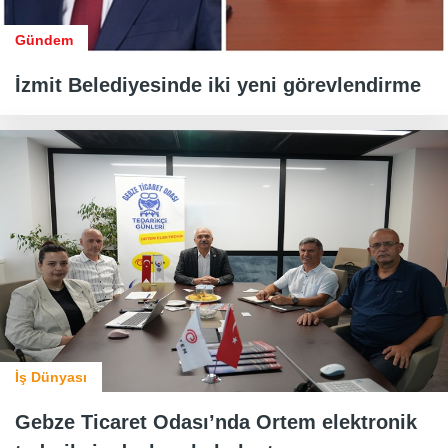
Gündem
İzmit Belediyesinde iki yeni görevlendirme
İş Dünyası
Gebze Ticaret Odası’nda Ortem elektronik