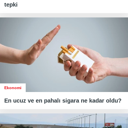
tepki
Ekonomi
En ucuz ve en pahalı sigara ne kadar oldu?