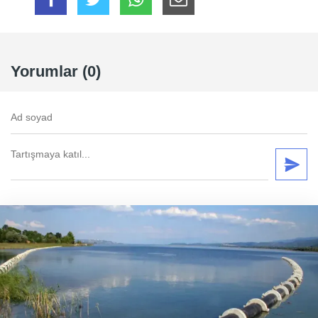
Yorumlar (0)