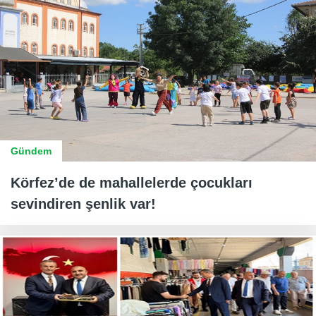
Gündem
Körfez’de de mahallelerde çocukları
sevindiren şenlik var!