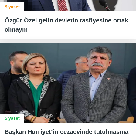
Siyaset
Özgür Özel gelin devletin tasfiyesine ortak
olmayın
Siyaset
Başkan Hürriyet’in cezaevinde tutulmasına