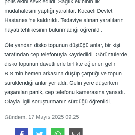
polis ekibi sevk edildi. Sağlık ekibinin ilk
müdahalesini yaptığı yaralılar, Kocaeli Devlet
Hastanesi'ne kaldırıldı. Tedaviye alınan yaralıların
hayati tehlikesinin bulunmadığı öğrenildi.
Öte yandan disko topunun düştüğü anlar, bir kişi
tarafından cep telefonuyla kaydedildi. Görüntülerde,
disko topunun davetlilerle birlikte eğlenen gelin
B.S.’nin hemen arkasına düşüp çarptığı ve topun
sürüklendiği anlar yer aldı. Gelin yere düşerken
yaşanılan panik, cep telefonu kamerasına yansıdı.
Olayla ilgili soruşturmanın sürdüğü öğrenildi.
, 17 Mayıs 2025 09:25
Gündem