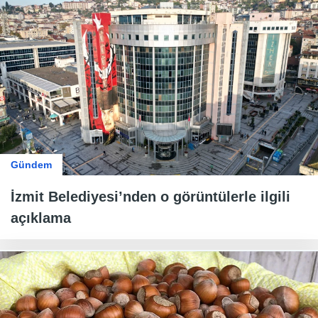
Gündem
İzmit Belediyesi’nden o görüntülerle ilgili
açıklama