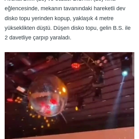
eğlencesinde, mekanın tavanındaki hareketli dev
disko topu yerinden kopup, yaklaşık 4 metre
yükseklikten düştü. Düşen disko topu, gelin B.S. ile
2 davetliye çarpıp yaraladı.