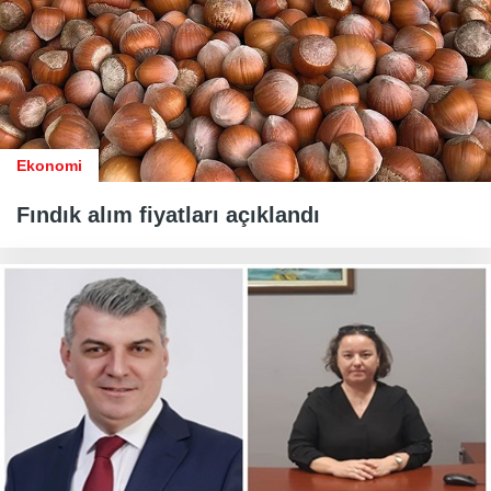
Ekonomi
Fındık alım fiyatları açıklandı