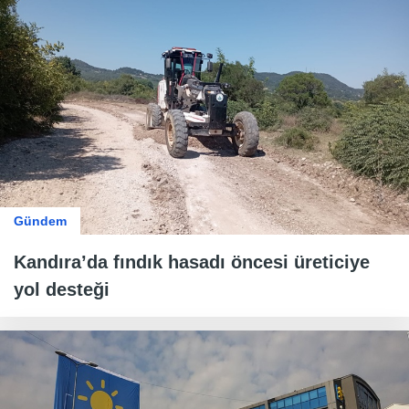
Gündem
Kandıra’da fındık hasadı öncesi üreticiye
yol desteği