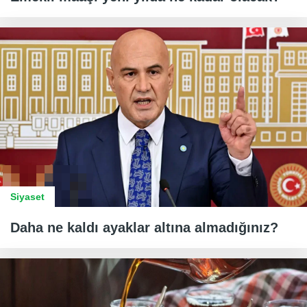
Siyaset
Daha ne kaldı ayaklar altına almadığınız?