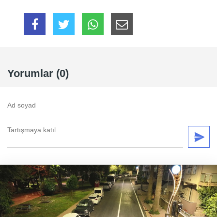
Yorumlar (0)