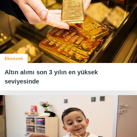
Ekonomi
Altın alımı son 3 yılın en yüksek
seviyesinde