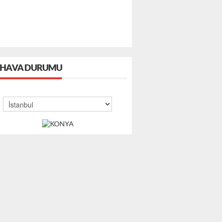
HAVA DURUMU