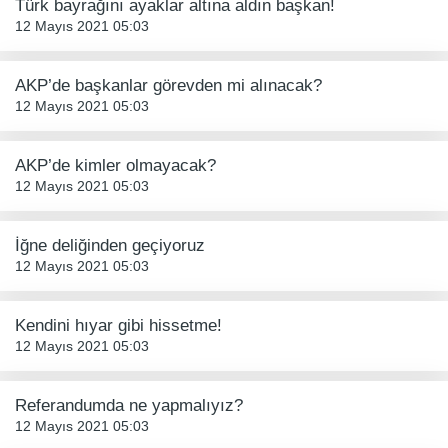
Türk bayrağını ayaklar altına aldın başkan!
12 Mayıs 2021 05:03
AKP’de başkanlar görevden mi alınacak?
12 Mayıs 2021 05:03
AKP’de kimler olmayacak?
12 Mayıs 2021 05:03
İğne deliğinden geçiyoruz
12 Mayıs 2021 05:03
Kendini hıyar gibi hissetme!
12 Mayıs 2021 05:03
Referandumda ne yapmalıyız?
12 Mayıs 2021 05:03