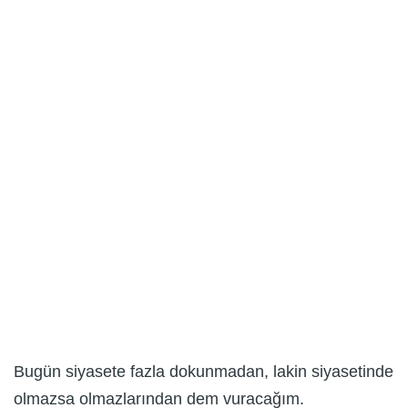
Bugün siyasete fazla dokunmadan, lakin siyasetinde
olmazsa olmazlarından dem vuracağım.