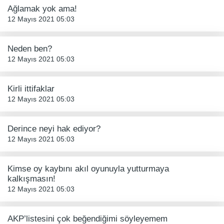
Ağlamak yok ama!
12 Mayıs 2021 05:03
Neden ben?
12 Mayıs 2021 05:03
Kirli ittifaklar
12 Mayıs 2021 05:03
Derince neyi hak ediyor?
12 Mayıs 2021 05:03
Kimse oy kaybını akıl oyunuyla yutturmaya
kalkışmasın!
12 Mayıs 2021 05:03
AKP’listesini çok beğendiğimi söyleyemem