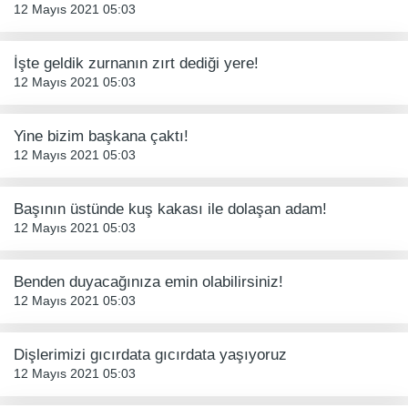
12 Mayıs 2021 05:03
İşte geldik zurnanın zırt dediği yere!
12 Mayıs 2021 05:03
Yine bizim başkana çaktı!
12 Mayıs 2021 05:03
Başının üstünde kuş kakası ile dolaşan adam!
12 Mayıs 2021 05:03
Benden duyacağınıza emin olabilirsiniz!
12 Mayıs 2021 05:03
Dişlerimizi gıcırdata gıcırdata yaşıyoruz
12 Mayıs 2021 05:03