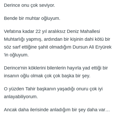
Derince onu çok seviyor.
Bende bir muhtar oğluyum.
Vefatına kadar 22 yıl aralıksız Deniz Mahallesi
Muhtarlığı yapmış, ardından bir kişinin dahi kötü bir
söz sarf ettiğine şahit olmadığım Dursun Ali Eryürek
'in oğluyum.
Derince'nin köklerini bilenlerin hayırla yad ettiği bir
insanın oğlu olmak çok çok başka bir şey.
O yüzden Tahir başkanın yaşadığı onuru çok iyi
anlayabiliyorum.
Ancak daha ilerisinde anladığım bir şey daha var…