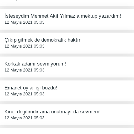
İsteseydim Mehmet Akif Yılmaz’a mektup yazardım!
12 Mayıs 2021 05:03
Çıkıp gitmek de demokratik haktır
12 Mayıs 2021 05:03
Korkak adamı sevmiyorum!
12 Mayıs 2021 05:03
Emanet oylar işi bozdu!
12 Mayıs 2021 05:03
Kinci değilimdir ama unutmayı da sevmem!
12 Mayıs 2021 05:03