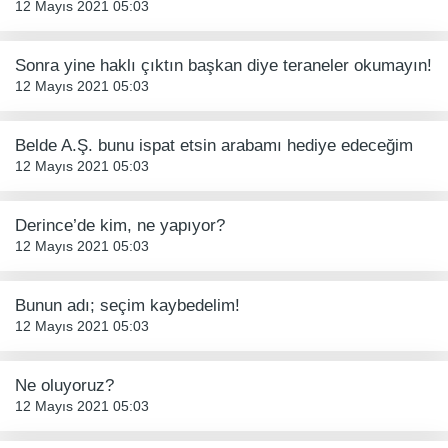
12 Mayıs 2021 05:03
Sonra yine haklı çıktın başkan diye teraneler okumayın!
12 Mayıs 2021 05:03
Belde A.Ş. bunu ispat etsin arabamı hediye edeceğim
12 Mayıs 2021 05:03
Derince’de kim, ne yapıyor?
12 Mayıs 2021 05:03
Bunun adı; seçim kaybedelim!
12 Mayıs 2021 05:03
Ne oluyoruz?
12 Mayıs 2021 05:03