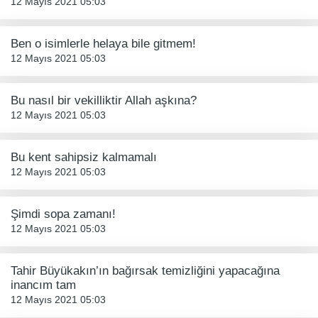
12 Mayıs 2021 05:03
Ben o isimlerle helaya bile gitmem!
12 Mayıs 2021 05:03
Bu nasıl bir vekilliktir Allah aşkına?
12 Mayıs 2021 05:03
Bu kent sahipsiz kalmamalı
12 Mayıs 2021 05:03
Şimdi sopa zamanı!
12 Mayıs 2021 05:03
Tahir Büyükakın’ın bağırsak temizliğini yapacağına
inancım tam
12 Mayıs 2021 05:03