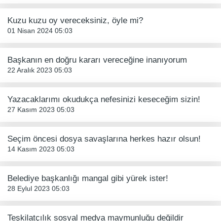
Kuzu kuzu oy vereceksiniz, öyle mi?
01 Nisan 2024 05:03
Başkanın en doğru kararı vereceğine inanıyorum
22 Aralık 2023 05:03
Yazacaklarımı okudukça nefesinizi keseceğim sizin!
27 Kasım 2023 05:03
Seçim öncesi dosya savaşlarına herkes hazır olsun!
14 Kasım 2023 05:03
Belediye başkanlığı mangal gibi yürek ister!
28 Eylul 2023 05:03
Teşkilatçılık sosyal medya maymunluğu değildir