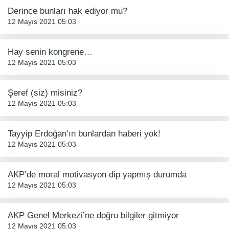
Derince bunları hak ediyor mu?
12 Mayıs 2021 05:03
Hay senin kongrene…
12 Mayıs 2021 05:03
Şeref (siz) misiniz?
12 Mayıs 2021 05:03
Tayyip Erdoğan’ın bunlardan haberi yok!
12 Mayıs 2021 05:03
AKP’de moral motivasyon dip yapmış durumda
12 Mayıs 2021 05:03
AKP Genel Merkezi’ne doğru bilgiler gitmiyor
12 Mayıs 2021 05:03