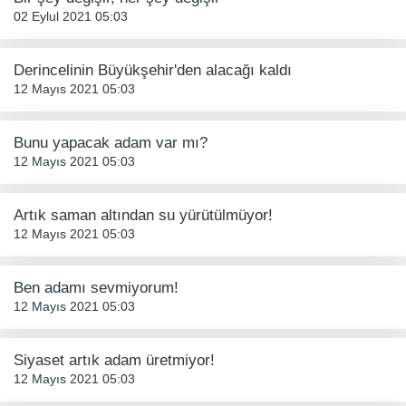
02 Eylul 2021 05:03
Derincelinin Büyükşehir'den alacağı kaldı
12 Mayıs 2021 05:03
Bunu yapacak adam var mı?
12 Mayıs 2021 05:03
Artık saman altından su yürütülmüyor!
12 Mayıs 2021 05:03
Ben adamı sevmiyorum!
12 Mayıs 2021 05:03
Siyaset artık adam üretmiyor!
12 Mayıs 2021 05:03