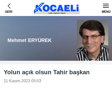
GERİ
MENÜ
Mehmet ERYÜREK
Yolun açık olsun Tahir başkan
11 Kasım 2023 05:03