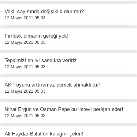
Vekil sayısında değişiklik olur mu?
12 Mayıs 2021 05:03
Fırıldak olmanın gereği yok!
12 Mayıs 2021 05:03
Tepkimizi en iyi sandıkta veririz
12 Mayıs 2021 05:03
AKP oyunu arttıramaz demek ahmaklıktır!
12 Mayıs 2021 05:03
Nihat Ergün ve Osman Pepe bu listeyi perişan eder!
12 Mayıs 2021 05:03
Ali Haydar Bulut’un kulağını çekin!