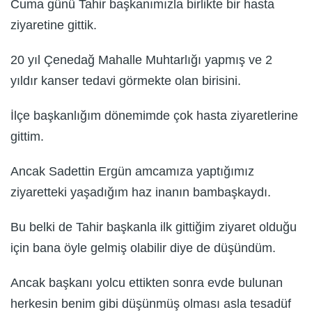
Cuma günü Tahir başkanımızla birlikte bir hasta
ziyaretine gittik.
20 yıl Çenedağ Mahalle Muhtarlığı yapmış ve 2
yıldır kanser tedavi görmekte olan birisini.
İlçe başkanlığım dönemimde çok hasta ziyaretlerine
gittim.
Ancak Sadettin Ergün amcamıza yaptığımız
ziyaretteki yaşadığım haz inanın bambaşkaydı.
Bu belki de Tahir başkanla ilk gittiğim ziyaret olduğu
için bana öyle gelmiş olabilir diye de düşündüm.
Ancak başkanı yolcu ettikten sonra evde bulunan
herkesin benim gibi düşünmüş olması asla tesadüf