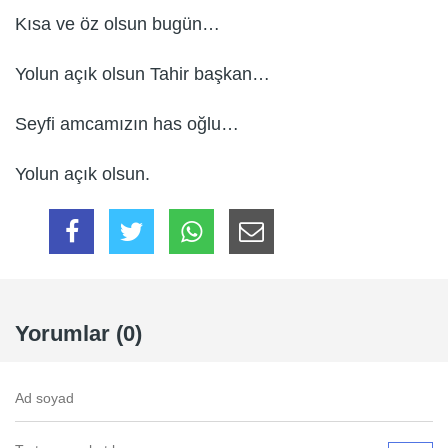
Kısa ve öz olsun bugün…
Yolun açık olsun Tahir başkan…
Seyfi amcamızın has oğlu…
Yolun açık olsun.
Yorumlar (0)