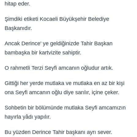
hitap eder.
Şimdiki etiketi Kocaeli Büyükşehir Belediye
Başkanıdır.
Ancak Derince' ye geldiğinizde Tahir Başkan
bambaşka bir kartvizite sahiptir.
O rahmetli Terzi Seyfi amcanın oğludur artık.
Gittiği her yerde mutlaka ve mutlaka en az bir kişi
ona Seyfi amcanın oğlu diye sarılır, içine çeker.
Sohbetin bir bölümünde mutlaka Seyfi amcamızın
hayırla yâdı yapılır.
Bu yüzden Derince Tahir başkanı ayrı sever.