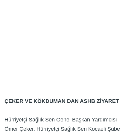
ÇEKER VE KÖKDUMAN DAN ASHB ZİYARET
Hürriyetçi Sağlık Sen Genel Başkan Yardımcısı
Ömer Çeker. Hürriyetçi Sağlık Sen Kocaeli Şube