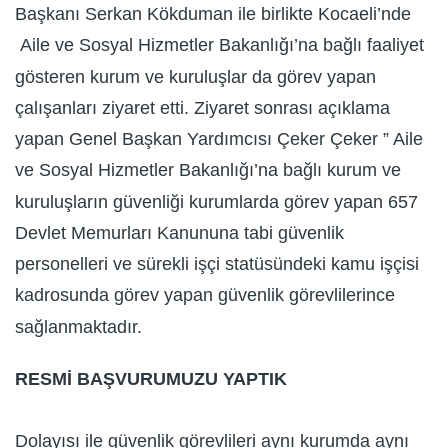
Başkanı Serkan Kökduman ile birlikte Kocaeli’nde
Aile ve Sosyal Hizmetler Bakanlığı’na bağlı faaliyet
gösteren kurum ve kuruluşlar da görev yapan
çalışanları ziyaret etti. Ziyaret sonrası açıklama
yapan Genel Başkan Yardımcısı Çeker Çeker ” Aile
ve Sosyal Hizmetler Bakanlığı’na bağlı kurum ve
kuruluşların güvenliği kurumlarda görev yapan 657
Devlet Memurları Kanununa tabi güvenlik
personelleri ve sürekli işçi statüsündeki kamu işçisi
kadrosunda görev yapan güvenlik görevlilerince
sağlanmaktadır.
RESMİ BAŞVURUMUZU YAPTIK
Dolayısı ile güvenlik görevlileri aynı kurumda aynı