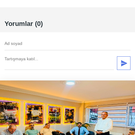
Yorumlar (0)