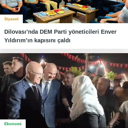
Siyaset
Dilovası’nda DEM Parti yöneticileri Enver
Yıldırım’ın kapısını çaldı
Ekonomi