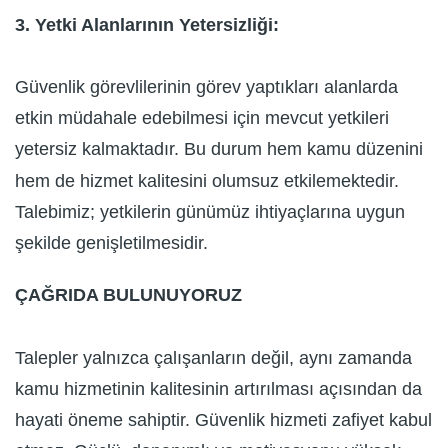
3. Yetki Alanlarının Yetersizliği:
Güvenlik görevlilerinin görev yaptıkları alanlarda
etkin müdahale edebilmesi için mevcut yetkileri
yetersiz kalmaktadır. Bu durum hem kamu düzenini
hem de hizmet kalitesini olumsuz etkilemektedir.
Talebimiz; yetkilerin günümüz ihtiyaçlarına uygun
şekilde genişletilmesidir.
ÇAĞRIDA BULUNUYORUZ
Talepler yalnızca çalışanların değil, aynı zamanda
kamu hizmetinin kalitesinin artırılması açısından da
hayati öneme sahiptir. Güvenlik hizmeti zafiyet kabul