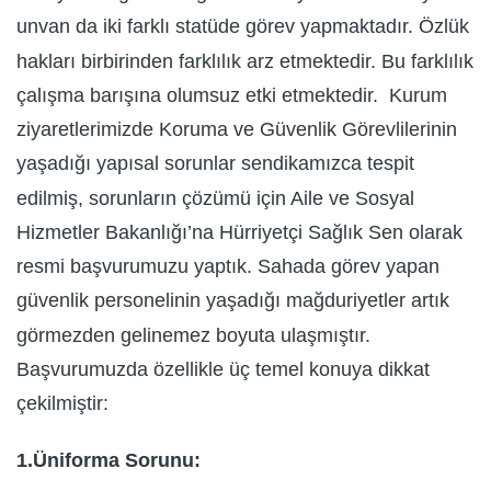
unvan da iki farklı statüde görev yapmaktadır. Özlük
hakları birbirinden farklılık arz etmektedir. Bu farklılık
çalışma barışına olumsuz etki etmektedir. Kurum
ziyaretlerimizde Koruma ve Güvenlik Görevlilerinin
yaşadığı yapısal sorunlar sendikamızca tespit
edilmiş, sorunların çözümü için Aile ve Sosyal
Hizmetler Bakanlığı’na Hürriyetçi Sağlık Sen olarak
resmi başvurumuzu yaptık. Sahada görev yapan
güvenlik personelinin yaşadığı mağduriyetler artık
görmezden gelinemez boyuta ulaşmıştır.
Başvurumuzda özellikle üç temel konuya dikkat
çekilmiştir:
1.Üniforma Sorunu: