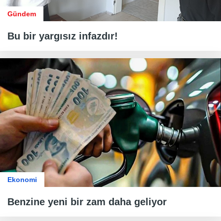
Gündem
Bu bir yargısız infazdır!
Ekonomi
Benzine yeni bir zam daha geliyor