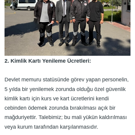
2. Kimlik Kartı Yenileme Ücretleri:
Devlet memuru statüsünde görev yapan personelin,
5 yılda bir yenilemek zorunda olduğu özel güvenlik
kimlik kartı için kurs ve kart ücretlerini kendi
cebinden ödemek zorunda bırakılması açık bir
mağduriyettir. Talebimiz; bu mali yükün kaldırılması
veya kurum tarafından karşılanmasıdır.