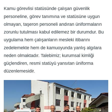
Kamu görevlisi statüsünde çalışan güvenlik
personeline, görev tanımına ve statüsüne uygun
olmayan, taşeron personeli andıran üniformaların
zorunlu tutulması kabul edilemez bir durumdur. Bu
uygulama hem çalışanların mesleki itibarını
zedelemekte hem de kamuoyunda yanlış algılara
neden olmaktadır. Talebimiz; kurumsal kimliği
güçlendiren, resmi statüyü yansıtan üniforma
düzenlemesidir.