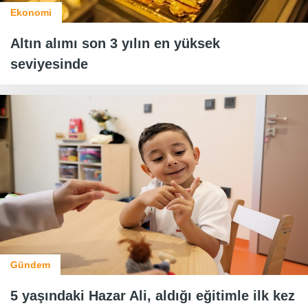
Ekonomi
Altın alımı son 3 yılın en yüksek
seviyesinde
Gündem
5 yaşındaki Hazar Ali, aldığı eğitimle ilk kez