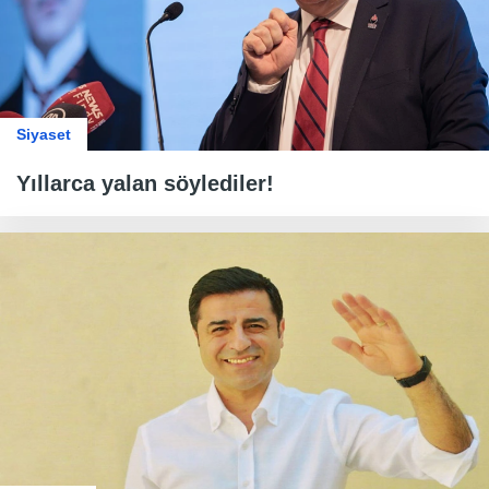
Siyaset
Yıllarca yalan söylediler!