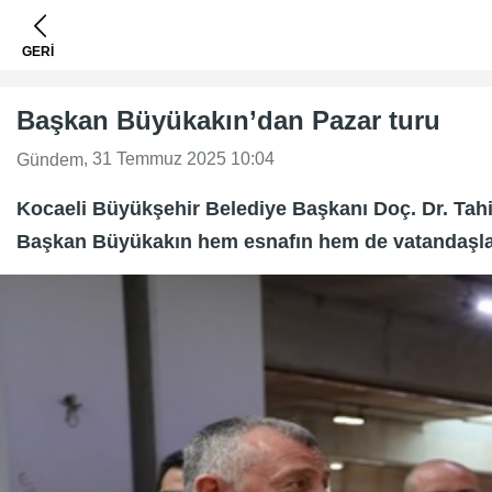
GERİ
Başkan Büyükakın’dan Pazar turu
, 31 Temmuz 2025 10:04
Gündem
Kocaeli Büyükşehir Belediye Başkanı Doç. Dr. Tahir 
Başkan Büyükakın hem esnafın hem de vatandaşları