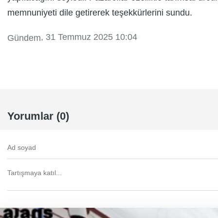
memnuniyeti dile getirerek teşekkürlerini sundu.
, 31 Temmuz 2025 10:04
Gündem
Yorumlar (0)