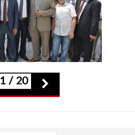
1 / 20