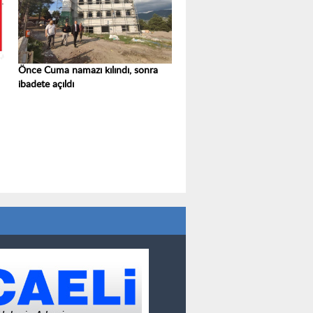
Önce Cuma namazı kılındı, sonra
ibadete açıldı