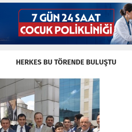
HERKES BU TÖRENDE BULUŞTU