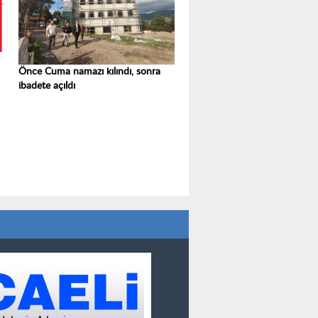
Önce Cuma namazı kılındı, sonra
ibadete açıldı