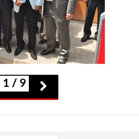
1 / 9