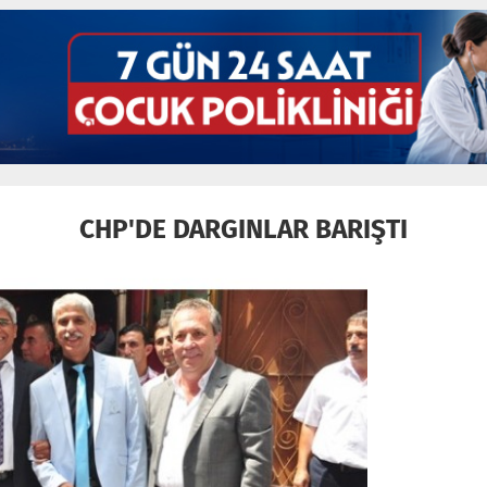
CHP'DE DARGINLAR BARIŞTI