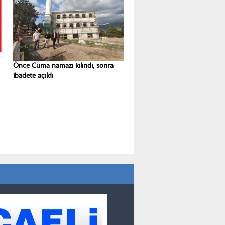
Önce Cuma namazı kılındı, sonra
ibadete açıldı