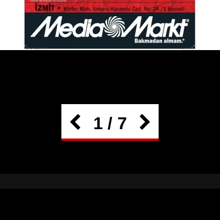
1 / 7