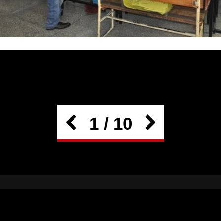
1 / 10