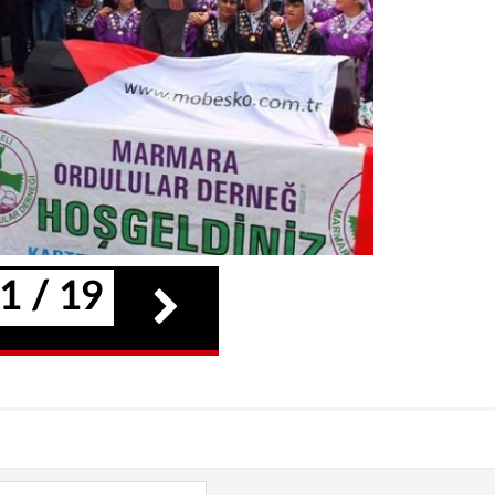
1 / 19