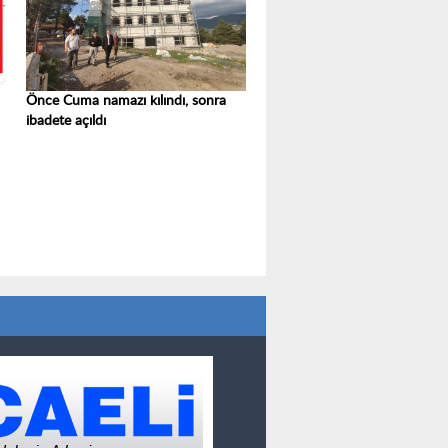
Önce Cuma namazı kılındı, sonra
ibadete açıldı