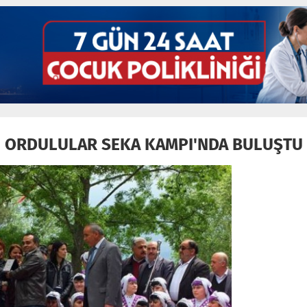
ORDULULAR SEKA KAMPI'NDA BULUŞTU