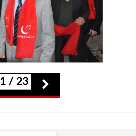
1 / 23