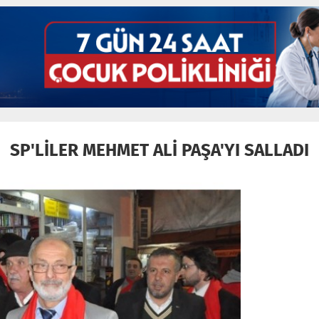
SP'LİLER MEHMET ALİ PAŞA'YI SALLADI