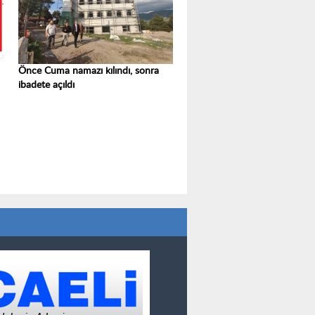
Önce Cuma namazı kılındı, sonra
ibadete açıldı