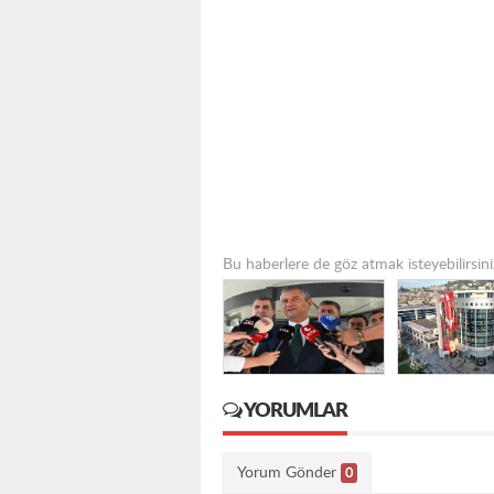
Bu haberlere de göz atmak isteyebilirsini
YORUMLAR
Yorum Gönder
0