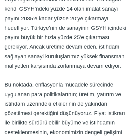
kendi GSYH’ndeki yüzde 14 olan imalat sanayi
payını 2035’e kadar yüzde 20’ye çıkarmayı
hedefliyor. Türkiye’nin de sanayinin GSYH içindeki
payını büyük bir hızla yüzde 25’e çıkarması
gerekiyor. Ancak üretime devam eden, istihdam
sağlayan sanayi kuruluşlarımız yüksek finansman
maliyetleri karşısında zorlanmaya devam ediyor.
Bu noktada, enflasyonla mücadele sürecinde
uygulanan para politikalarının; üretim, yatırım ve
istihdam üzerindeki etkilerinin de yakından
gözetilmesi gerektiğini düşünüyoruz. Fiyat istikrarı
ile birlikte sürdürülebilir büyüme ve istihdamın
desteklenmesinin, ekonomimizin dengeli gelişimi