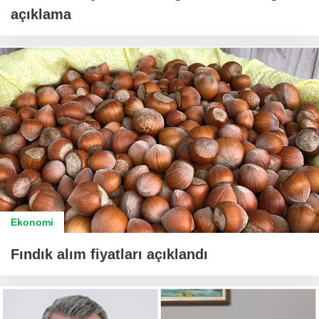
açıklama
Ekonomi
Fındık alım fiyatları açıklandı