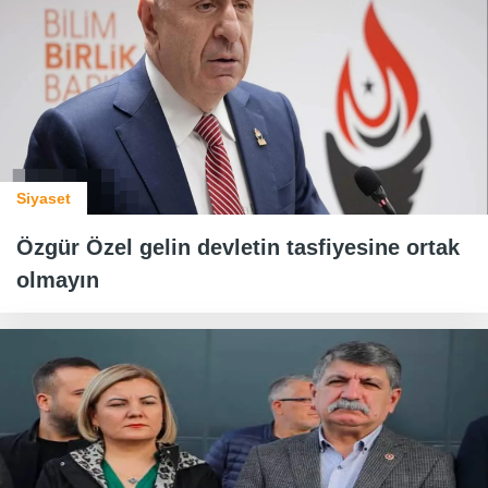
Siyaset
Özgür Özel gelin devletin tasfiyesine ortak
olmayın