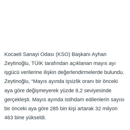
Kocaeli Sanayi Odası (KSO) Başkanı Ayhan
Zeytinoğlu, TÜİK tarafından açıklanan mayıs ayı
işgücü verilerine ilişkin değerlendirmelerde bulundu.
Zeytinoğlu, “Mayıs ayında işsizlik oranı bir önceki
aya göre değişmeyerek yüzde 8,2 seviyesinde
gerçekleşti. Mayıs ayında istihdam edilenlerin sayısı
bir önceki aya göre 285 bin kişi artarak 32 milyon
463 bine yükseldi.