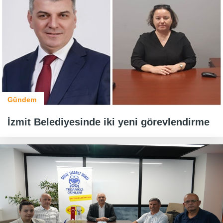
Gündem
İzmit Belediyesinde iki yeni görevlendirme