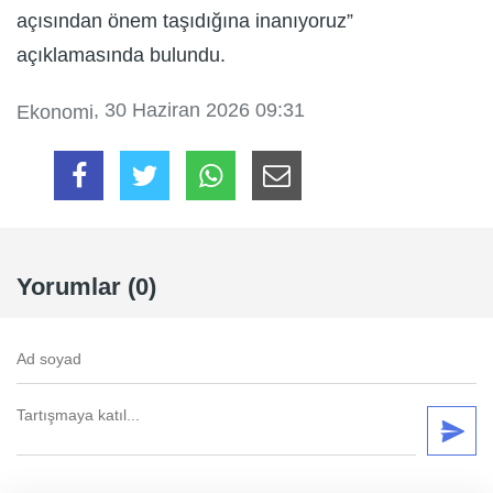
açısından önem taşıdığına inanıyoruz”
açıklamasında bulundu.
, 30 Haziran 2026 09:31
Ekonomi
Yorumlar (0)