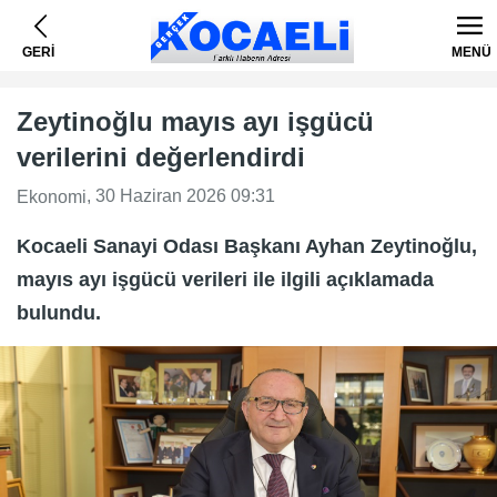
GERİ
MENÜ
Zeytinoğlu mayıs ayı işgücü
verilerini değerlendirdi
, 30 Haziran 2026 09:31
Ekonomi
Kocaeli Sanayi Odası Başkanı Ayhan Zeytinoğlu,
mayıs ayı işgücü verileri ile ilgili açıklamada
bulundu.