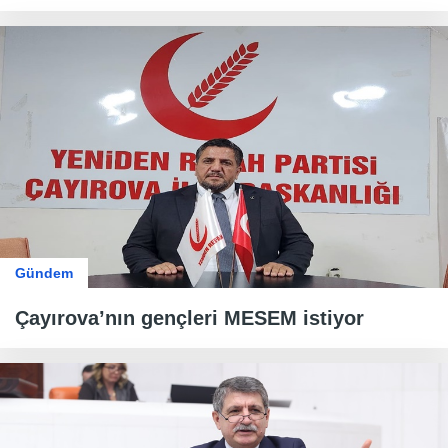
Gündem
Çayırova’nın gençleri MESEM istiyor