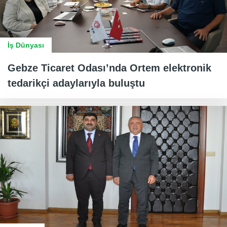
İş Dünyası
Gebze Ticaret Odası’nda Ortem elektronik
tedarikçi adaylarıyla buluştu