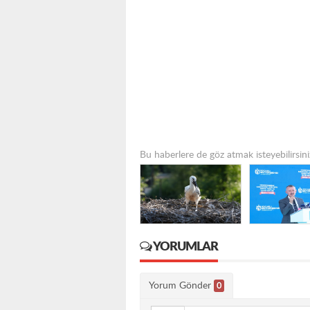
Bu haberlere de göz atmak isteyebilirsini
YORUMLAR
Yorum Gönder
0