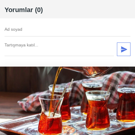
Yorumlar (0)