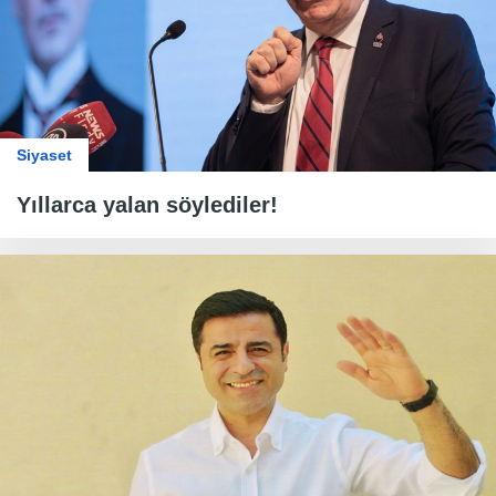
Siyaset
Yıllarca yalan söylediler!