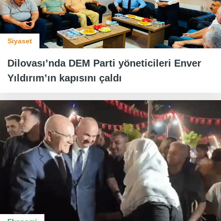
Siyaset
Dilovası’nda DEM Parti yöneticileri Enver
Yıldırım’ın kapısını çaldı