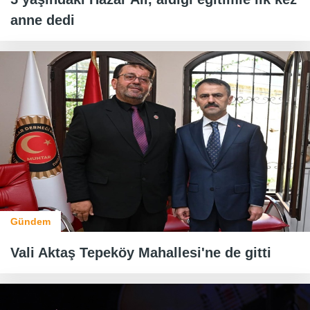
anne dedi
Gündem
Vali Aktaş Tepeköy Mahallesi'ne de gitti