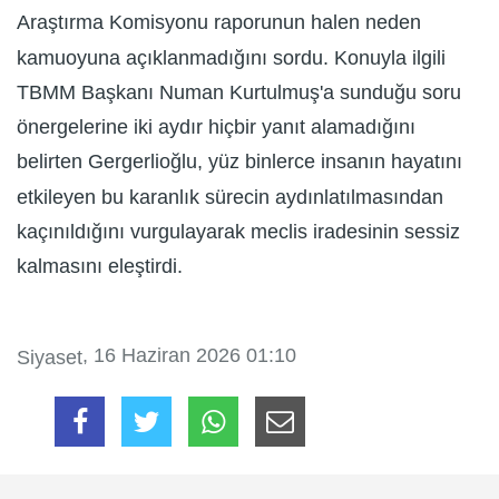
Araştırma Komisyonu raporunun halen neden
kamuoyuna açıklanmadığını sordu. Konuyla ilgili
TBMM Başkanı Numan Kurtulmuş'a sunduğu soru
önergelerine iki aydır hiçbir yanıt alamadığını
belirten Gergerlioğlu, yüz binlerce insanın hayatını
etkileyen bu karanlık sürecin aydınlatılmasından
kaçınıldığını vurgulayarak meclis iradesinin sessiz
kalmasını eleştirdi.
, 16 Haziran 2026 01:10
Siyaset