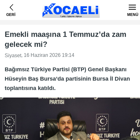
GERİ
MENÜ
Emekli maaşına 1 Temmuz’da zam
gelecek mi?
, 16 Haziran 2026 19:14
Siyaset
Bağımsız Türkiye Partisi (BTP) Genel Başkanı
Hüseyin Baş Bursa’da partisinin Bursa İl Divan
toplantısına katıldı.