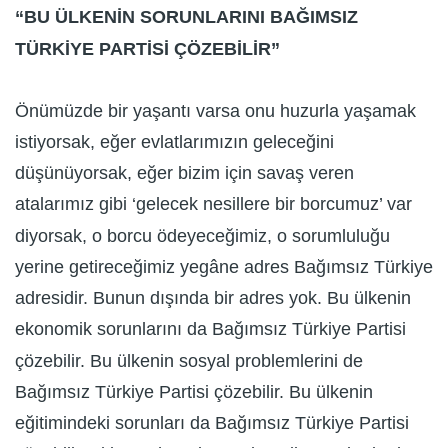
“BU ÜLKENİN SORUNLARINI BAĞIMSIZ
TÜRKİYE PARTİSİ ÇÖZEBİLİR”
Önümüzde bir yaşantı varsa onu huzurla yaşamak
istiyorsak, eğer evlatlarımızın geleceğini
düşünüyorsak, eğer bizim için savaş veren
atalarımız gibi ‘gelecek nesillere bir borcumuz’ var
diyorsak, o borcu ödeyeceğimiz, o sorumluluğu
yerine getireceğimiz yegâne adres Bağımsız Türkiye
adresidir. Bunun dışında bir adres yok. Bu ülkenin
ekonomik sorunlarını da Bağımsız Türkiye Partisi
çözebilir. Bu ülkenin sosyal problemlerini de
Bağımsız Türkiye Partisi çözebilir. Bu ülkenin
eğitimindeki sorunları da Bağımsız Türkiye Partisi