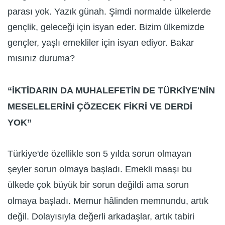
parası yok. Yazık günah. Şimdi normalde ülkelerde
gençlik, geleceği için isyan eder. Bizim ülkemizde
gençler, yaşlı emekliler için isyan ediyor. Bakar
mısınız duruma?
“İKTİDARIN DA MUHALEFETİN DE TÜRKİYE'NİN
MESELELERİNİ ÇÖZECEK FİKRİ VE DERDİ
YOK”
Türkiye'de özellikle son 5 yılda sorun olmayan
şeyler sorun olmaya başladı. Emekli maaşı bu
ülkede çok büyük bir sorun değildi ama sorun
olmaya başladı. Memur hâlinden memnundu, artık
değil. Dolayısıyla değerli arkadaşlar, artık tabiri