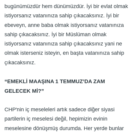
bugünümüzdür hem dünümüzdür. İyi bir evlat olmak
istiyorsanız vatanınıza sahip çıkacaksınız. İyi bir
ebeveyn, anne baba olmak istiyorsanız vatanınıza
sahip çıkacaksınız. İyi bir Müslüman olmak
istiyorsanız vatanınıza sahip çıkacaksınız yani ne
olmak isterseniz isteyin, en başta vatanınıza sahip
çıkacaksınız.
“EMEKLİ MAAŞINA 1 TEMMUZ’DA ZAM
GELECEK Mİ?”
CHP'nin iç meseleleri artık sadece diğer siyasi
partilerin iç meselesi değil, hepimizin evinin
meselesine dönüşmüş durumda. Her yerde bunlar