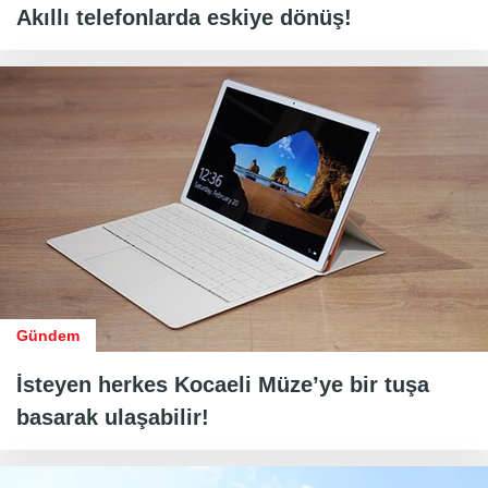
Akıllı telefonlarda eskiye dönüş!
Gündem
İsteyen herkes Kocaeli Müze’ye bir tuşa
basarak ulaşabilir!