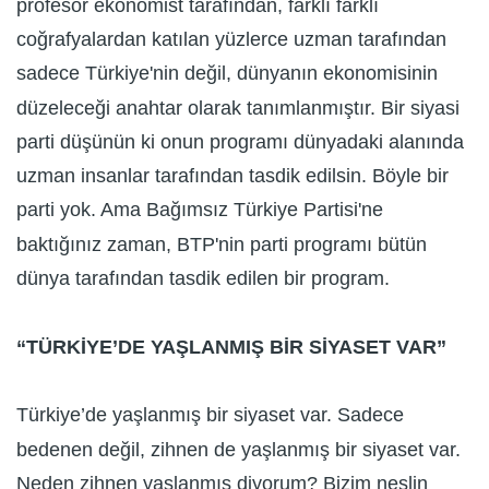
profesör ekonomist tarafından, farklı farklı
coğrafyalardan katılan yüzlerce uzman tarafından
sadece Türkiye'nin değil, dünyanın ekonomisinin
düzeleceği anahtar olarak tanımlanmıştır. Bir siyasi
parti düşünün ki onun programı dünyadaki alanında
uzman insanlar tarafından tasdik edilsin. Böyle bir
parti yok. Ama Bağımsız Türkiye Partisi'ne
baktığınız zaman, BTP'nin parti programı bütün
dünya tarafından tasdik edilen bir program.
“TÜRKİYE’DE YAŞLANMIŞ BİR SİYASET VAR”
Türkiye’de yaşlanmış bir siyaset var. Sadece
bedenen değil, zihnen de yaşlanmış bir siyaset var.
Neden zihnen yaşlanmış diyorum? Bizim neslin