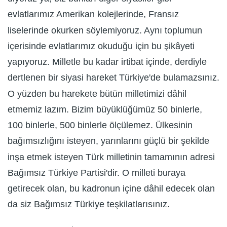
evlatlarımız Amerikan kolejlerinde, Fransız
liselerinde okurken söylemiyoruz. Aynı toplumun
içerisinde evlatlarımız okuduğu için bu şikâyeti
yapıyoruz. Milletle bu kadar irtibat içinde, derdiyle
dertlenen bir siyasi hareket Türkiye'de bulamazsınız.
O yüzden bu harekete bütün milletimizi dâhil
etmemiz lazım. Bizim büyüklüğümüz 50 binlerle,
100 binlerle, 500 binlerle ölçülemez. Ülkesinin
bağımsızlığını isteyen, yarınlarını güçlü bir şekilde
inşa etmek isteyen Türk milletinin tamamının adresi
Bağımsız Türkiye Partisi'dir. O milleti buraya
getirecek olan, bu kadronun içine dâhil edecek olan
da siz Bağımsız Türkiye teşkilatlarısınız.