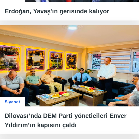
Erdoğan, Yavaş'ın gerisinde kalıyor
Siyaset
Dilovası’nda DEM Parti yöneticileri Enver
Yıldırım’ın kapısını çaldı