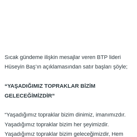
Sıcak gündeme ilişkin mesajlar veren BTP lideri
Hüseyin Baş’ın açıklamasından satır başları şöyle;
“YAŞADIĞIMIZ TOPRAKLAR BİZİM
GELECEĞİMİZDİR”
“Yaşadığımız topraklar bizim dinimiz, imanımızdır.
Yaşadığımız topraklar bizim her şeyimizdir.
Yaşadığımız topraklar bizim geleceğimizdir, Hem