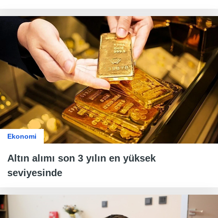
Ekonomi
Altın alımı son 3 yılın en yüksek
seviyesinde