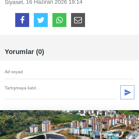
, 16 Haziran 2026 19:14
Siyaset
Yorumlar (0)