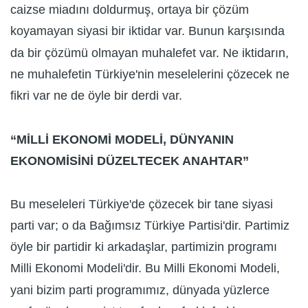
caizse miadını doldurmuş, ortaya bir çözüm
koyamayan siyasi bir iktidar var. Bunun karşısında
da bir çözümü olmayan muhalefet var. Ne iktidarın,
ne muhalefetin Türkiye'nin meselelerini çözecek ne
fikri var ne de öyle bir derdi var.
“MİLLİ EKONOMİ MODELİ, DÜNYANIN
EKONOMİSİNİ DÜZELTECEK ANAHTAR”
Bu meseleleri Türkiye'de çözecek bir tane siyasi
parti var; o da Bağımsız Türkiye Partisi'dir. Partimiz
öyle bir partidir ki arkadaşlar, partimizin programı
Milli Ekonomi Modeli'dir. Bu Milli Ekonomi Modeli,
yani bizim parti programımız, dünyada yüzlerce