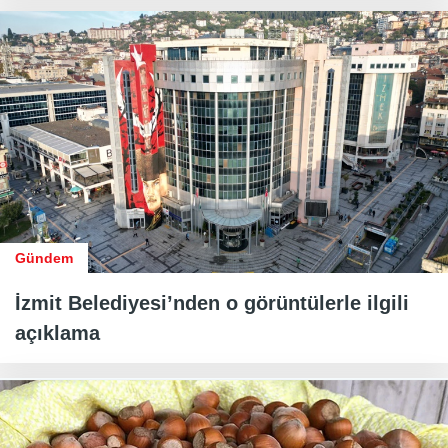
Gündem
İzmit Belediyesi’nden o görüntülerle ilgili
açıklama