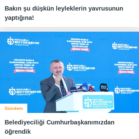
Bakın şu düşkün leyleklerin yavrusunun
yaptığına!
Gündem
Belediyeciliği Cumhurbaşkanımızdan
öğrendik