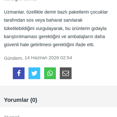
Uzmanlar, özellikle demir bazlı paketlerin çocuklar
tarafından sos veya baharat sanılarak
tüketilebildiğini vurgulayarak, bu ürünlerin gıdayla
karıştırılmaması gerektiğini ve ambalajların daha
güvenli hale getirilmesi gerektiğini ifade etti.
, 14 Haziran 2026 02:54
Gündem
Yorumlar (0)