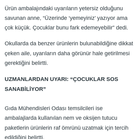
Ürün ambalajındaki uyarıların yetersiz olduğunu
savunan anne, “Üzerinde ‘yemeyiniz’ yazıyor ama
çok küçük. Çocuklar bunu fark edemeyebilir” dedi.
Okullarda da benzer ürünlerin bulunabildiğine dikkat
çeken aile, uyarıların daha görünür hale getirilmesi
gerektiğini belirtti.
UZMANLARDAN UYARI: “ÇOCUKLAR SOS
SANABİLİYOR”
Gıda Mühendisleri Odası temsilcileri ise
ambalajlarda kullanılan nem ve oksijen tutucu
paketlerin ürünlerin raf ömrünü uzatmak için tercih
edildiğini belirtti.