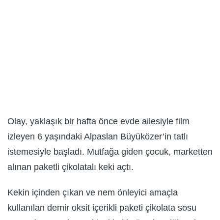
Olay, yaklaşık bir hafta önce evde ailesiyle film
izleyen 6 yaşındaki Alpaslan Büyüközer’in tatlı
istemesiyle başladı. Mutfağa giden çocuk, marketten
alınan paketli çikolatalı keki açtı.
Kekin içinden çıkan ve nem önleyici amaçla
kullanılan demir oksit içerikli paketi çikolata sosu