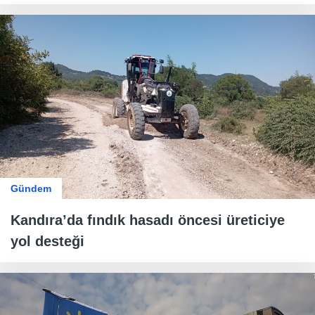
Gündem
Kandıra’da fındık hasadı öncesi üreticiye
yol desteği