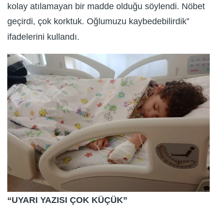
kolay atılamayan bir madde olduğu söylendi. Nöbet
geçirdi, çok korktuk. Oğlumuzu kaybedebilirdik”
ifadelerini kullandı.
“UYARI YAZISI ÇOK KÜÇÜK”