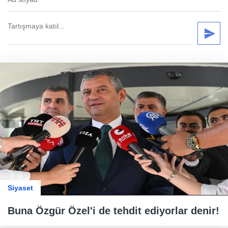
Siyaset
Buna Özgür Özel'i de tehdit ediyorlar denir!