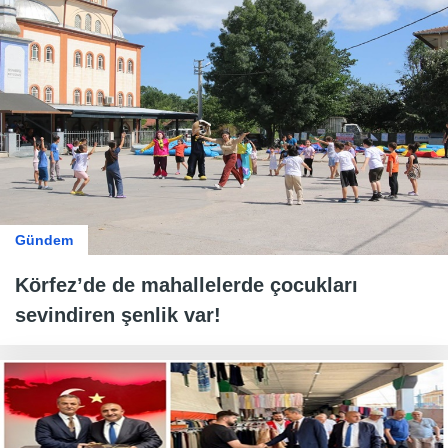
Gündem
Körfez’de de mahallelerde çocukları
sevindiren şenlik var!