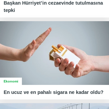
Başkan Hürriyet’in cezaevinde tutulmasına
tepki
Ekonomi
En ucuz ve en pahalı sigara ne kadar oldu?