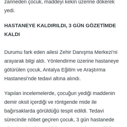
zanneden çocuk, maddeyi kekin üzerine dökerek
yedi.
HASTANEYE KALDIRILDI, 3 GÜN GÖZETİMDE
KALDI
Durumu fark eden ailesi Zehir Danışma Merkezi’ni
arayarak bilgi aldı. Yönlendirme üzerine hastaneye
götürülen çocuk, Antalya Eğitim ve Araştırma
Hastanesi’nde tedavi altına alındı.
Yapılan incelemelerde, çocuğun yediği maddenin
demir oksit içerdiği ve röntgende mide ile
bağırsaklarda görüldüğü tespit edildi. Tedavi
sürecinde nöbet geçiren çocuk, 3 gün hastanede