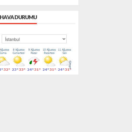
HAVA DURUMU