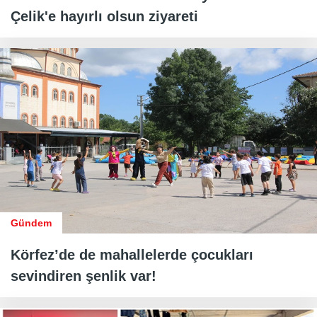
Çelik'e hayırlı olsun ziyareti
Gündem
Körfez’de de mahallelerde çocukları
sevindiren şenlik var!