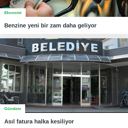
Ekonomi
Benzine yeni bir zam daha geliyor
Gündem
Asıl fatura halka kesiliyor