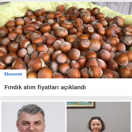
Ekonomi
Fındık alım fiyatları açıklandı