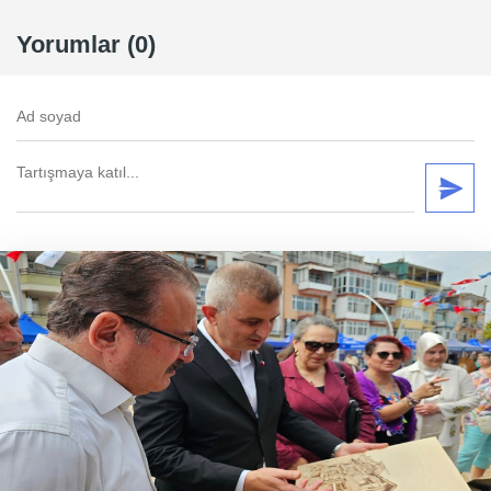
Yorumlar (0)