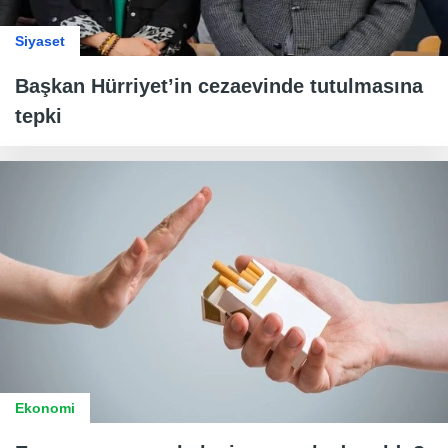
Siyaset
Başkan Hürriyet’in cezaevinde tutulmasına
tepki
Ekonomi