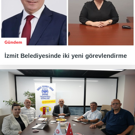
Gündem
İzmit Belediyesinde iki yeni görevlendirme