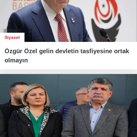
Siyaset
Özgür Özel gelin devletin tasfiyesine ortak
olmayın