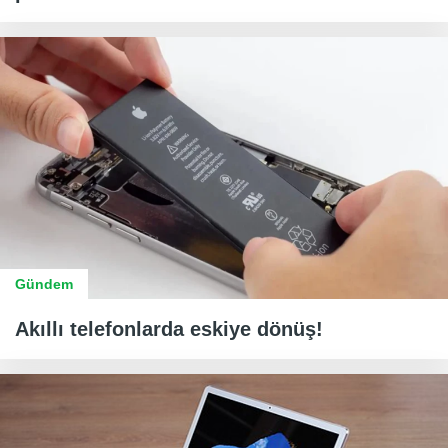
Gündem
Akıllı telefonlarda eskiye dönüş!