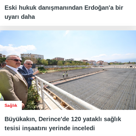
Eski hukuk danışmanından Erdoğan'a bir
uyarı daha
Sağlık
Büyükakın, Derince'de 120 yataklı sağlık
tesisi inşaatını yerinde inceledi