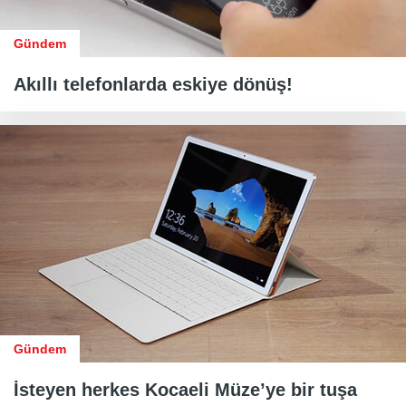
Gündem
Akıllı telefonlarda eskiye dönüş!
Gündem
İsteyen herkes Kocaeli Müze’ye bir tuşa