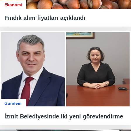
Ekonomi
Fındık alım fiyatları açıklandı
Gündem
İzmit Belediyesinde iki yeni görevlendirme