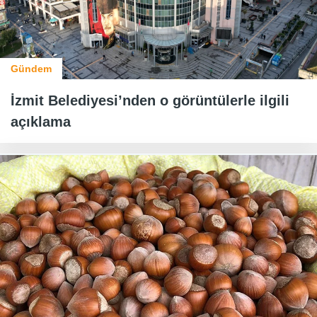
Gündem
İzmit Belediyesi’nden o görüntülerle ilgili
açıklama