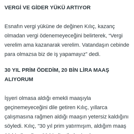
VERGİ VE GİDER YÜKÜ ARTIYOR
Esnafın vergi yüküne de değinen Kılıç, kazanç
olmadan vergi ödenemeyeceğini belirterek, “Vergi
verelim ama kazanarak verelim. Vatandaşın cebinde
para olmazsa biz de iş yapamayız” dedi.
30 YIL PRİM ÖDEDİM, 20 BİN LİRA MAAŞ
ALIYORUM
İşyeri olmasa aldığı emekli maaşıyla
geçinemeyeceğini dile getiren Kılıç, yıllarca
çalışmasına rağmen aldığı maaşın yetersiz kaldığını
söyledi. Kılıç, "30 yıl prim yatırmışım, aldığım maaş