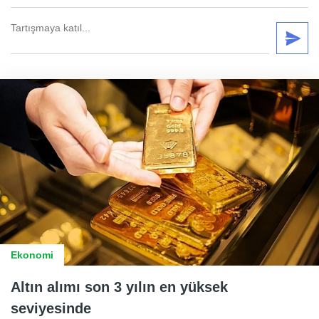
Ekonomi
Altın alımı son 3 yılın en yüksek
seviyesinde