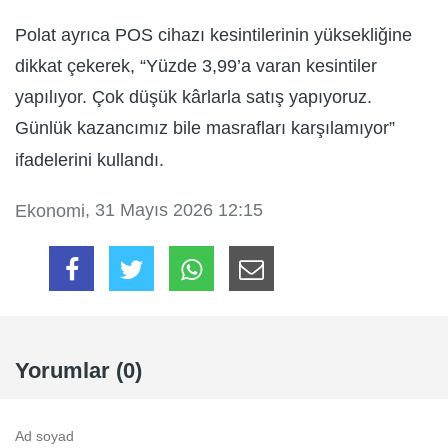
Polat ayrıca POS cihazı kesintilerinin yüksekliğine
dikkat çekerek, “Yüzde 3,99’a varan kesintiler
yapılıyor. Çok düşük kârlarla satış yapıyoruz.
Günlük kazancımız bile masrafları karşılamıyor”
ifadelerini kullandı.
, 31 Mayıs 2026 12:15
Ekonomi
Yorumlar (0)