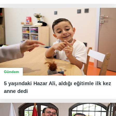
Gündem
5 yaşındaki Hazar Ali, aldığı eğitimle ilk kez
anne dedi