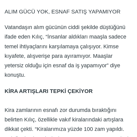
ALIM GÜCÜ YOK, ESNAF SATIŞ YAPAMIYOR
Vatandaşın alım gücünün ciddi şekilde düştüğünü
ifade eden Kılıç, “İnsanlar aldıkları maaşla sadece
temel ihtiyaçlarını karşılamaya çalışıyor. Kimse
kıyafete, alışverişe para ayıramıyor. Maaşlar
yetersiz olduğu için esnaf da iş yapamıyor” diye
konuştu.
KİRA ARTIŞLARI TEPKİ ÇEKİYOR
Kira zamlarının esnafı zor durumda bıraktığını
belirten Kılıç, özellikle vakıf kiralarındaki artışlara
dikkat çekti. “Kiralarımıza yüzde 100 zam yapıldı.