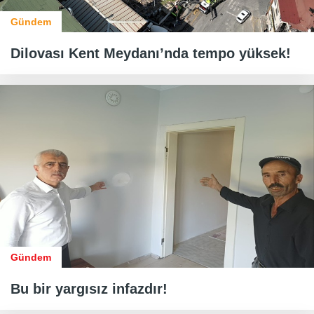
Gündem
Dilovası Kent Meydanı’nda tempo yüksek!
Gündem
Bu bir yargısız infazdır!