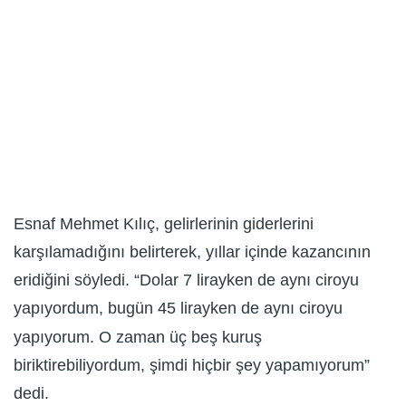
Esnaf Mehmet Kılıç, gelirlerinin giderlerini
karşılamadığını belirterek, yıllar içinde kazancının
eridiğini söyledi. “Dolar 7 lirayken de aynı ciroyu
yapıyordum, bugün 45 lirayken de aynı ciroyu
yapıyorum. O zaman üç beş kuruş
biriktirebiliyordum, şimdi hiçbir şey yapamıyorum”
dedi.