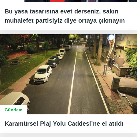
Bu yasa tasarısına evet derseniz, sakın
muhalefet partisiyiz diye ortaya çıkmayın
Gündem
Karamürsel Plaj Yolu Caddesi’ne el atıldı