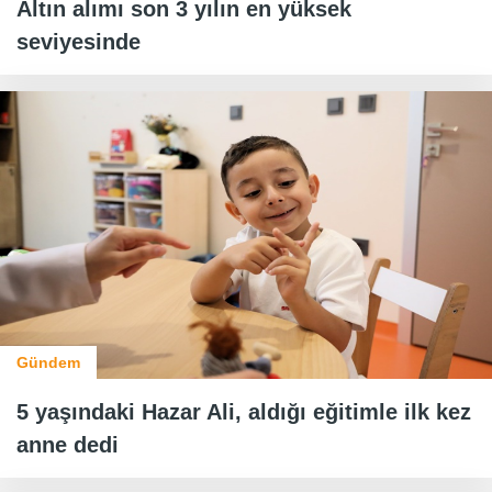
Altın alımı son 3 yılın en yüksek
seviyesinde
Gündem
5 yaşındaki Hazar Ali, aldığı eğitimle ilk kez
anne dedi