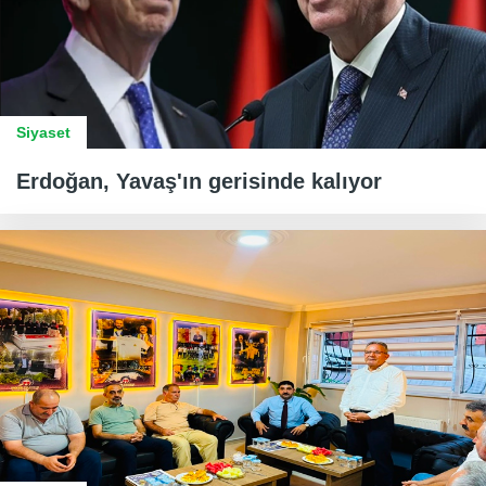
Siyaset
Erdoğan, Yavaş'ın gerisinde kalıyor