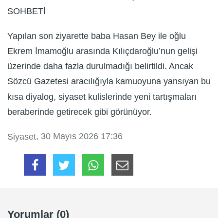
SOHBETİ
Yapılan son ziyarette baba Hasan Bey ile oğlu
Ekrem İmamoğlu arasında Kılıçdaroğlu’nun gelişi
üzerinde daha fazla durulmadığı belirtildi. Ancak
Sözcü Gazetesi aracılığıyla kamuoyuna yansıyan bu
kısa diyalog, siyaset kulislerinde yeni tartışmaları
beraberinde getirecek gibi görünüyor.
, 30 Mayıs 2026 17:36
Siyaset
Yorumlar (0)