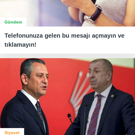
Gündem
Telefonunuza gelen bu mesajı açmayın ve
tıklamayın!
Siyaset