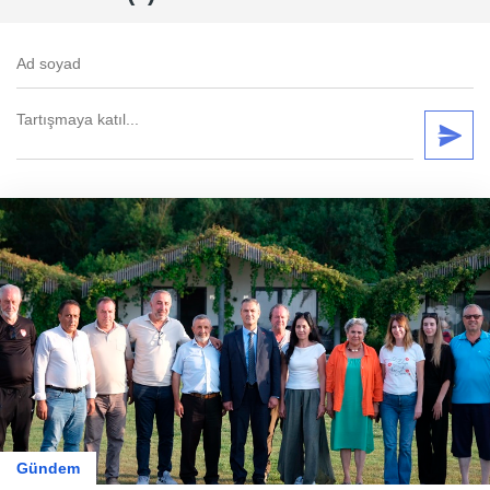
Gündem