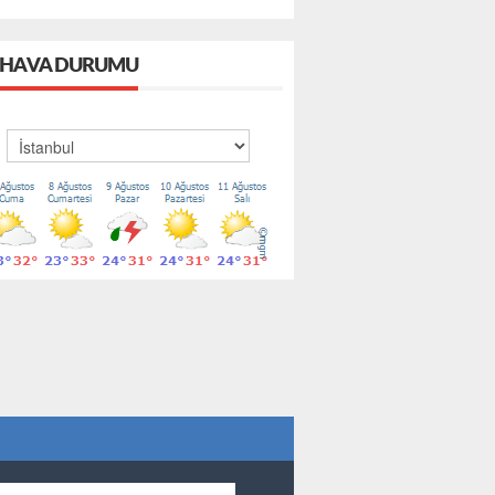
HAVA DURUMU