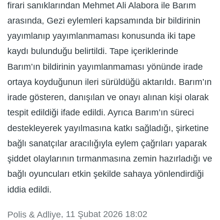
firari sanıklarından Mehmet Ali Alabora ile Barım
arasında, Gezi eylemleri kapsamında bir bildirinin
yayımlanıp yayımlanmaması konusunda iki tape
kaydı bulunduğu belirtildi. Tape içeriklerinde
Barım’ın bildirinin yayımlanmaması yönünde irade
ortaya koyduğunun ileri sürüldüğü aktarıldı. Barım’ın
irade gösteren, danışılan ve onayı alınan kişi olarak
tespit edildiği ifade edildi. Ayrıca Barım’ın süreci
destekleyerek yayılmasına katkı sağladığı, şirketine
bağlı sanatçılar aracılığıyla eylem çağrıları yaparak
şiddet olaylarının tırmanmasına zemin hazırladığı ve
bağlı oyuncuları etkin şekilde sahaya yönlendirdiği
iddia edildi.
, 11 Şubat 2026 18:02
Polis & Adliye