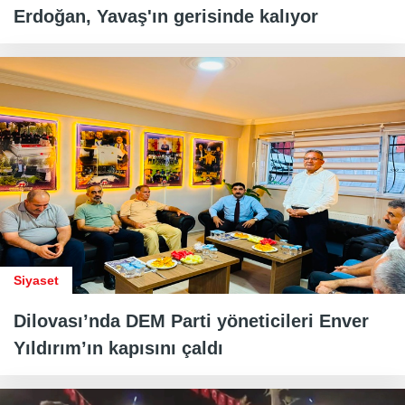
Erdoğan, Yavaş'ın gerisinde kalıyor
Siyaset
Dilovası’nda DEM Parti yöneticileri Enver
Yıldırım’ın kapısını çaldı