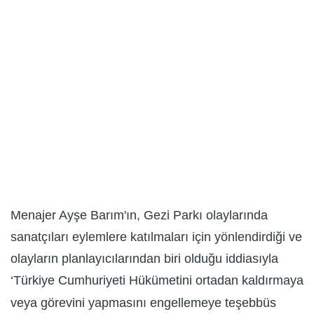
Menajer Ayşe Barım'ın, Gezi Parkı olaylarında
sanatçıları eylemlere katılmaları için yönlendirdiği ve
olayların planlayıcılarından biri olduğu iddiasıyla
‘Türkiye Cumhuriyeti Hükümetini ortadan kaldırmaya
veya görevini yapmasını engellemeye teşebbüs