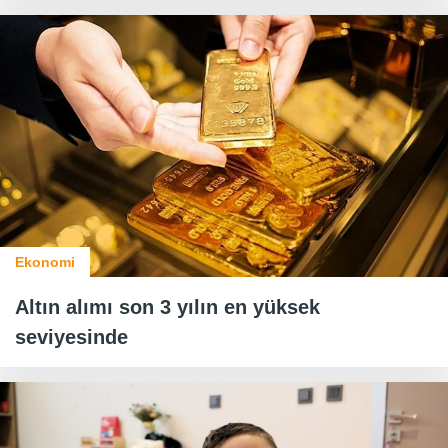
Ekonomi
Altın alımı son 3 yılın en yüksek
seviyesinde