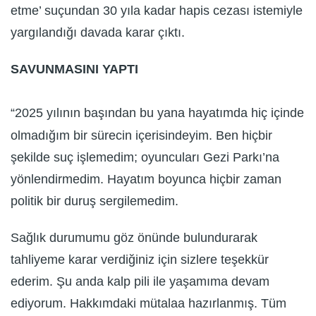
etme’ suçundan 30 yıla kadar hapis cezası istemiyle
yargılandığı davada karar çıktı.
SAVUNMASINI YAPTI
“2025 yılının başından bu yana hayatımda hiç içinde
olmadığım bir sürecin içerisindeyim. Ben hiçbir
şekilde suç işlemedim; oyuncuları Gezi Parkı’na
yönlendirmedim. Hayatım boyunca hiçbir zaman
politik bir duruş sergilemedim.
Sağlık durumumu göz önünde bulundurarak
tahliyeme karar verdiğiniz için sizlere teşekkür
ederim. Şu anda kalp pili ile yaşamıma devam
ediyorum. Hakkımdaki mütalaa hazırlanmış. Tüm