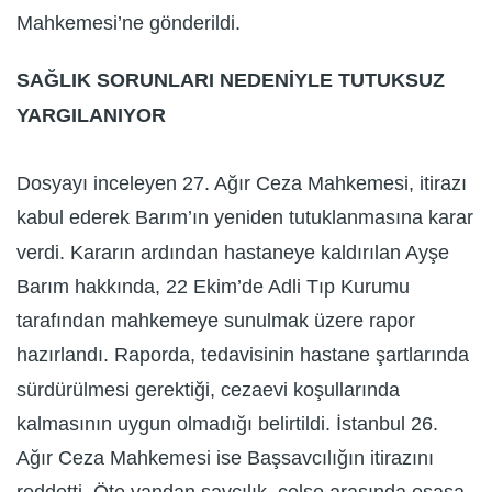
Mahkemesi’ne gönderildi.
SAĞLIK SORUNLARI NEDENİYLE TUTUKSUZ
YARGILANIYOR
Dosyayı inceleyen 27. Ağır Ceza Mahkemesi, itirazı
kabul ederek Barım’ın yeniden tutuklanmasına karar
verdi. Kararın ardından hastaneye kaldırılan Ayşe
Barım hakkında, 22 Ekim’de Adli Tıp Kurumu
tarafından mahkemeye sunulmak üzere rapor
hazırlandı. Raporda, tedavisinin hastane şartlarında
sürdürülmesi gerektiği, cezaevi koşullarında
kalmasının uygun olmadığı belirtildi. İstanbul 26.
Ağır Ceza Mahkemesi ise Başsavcılığın itirazını