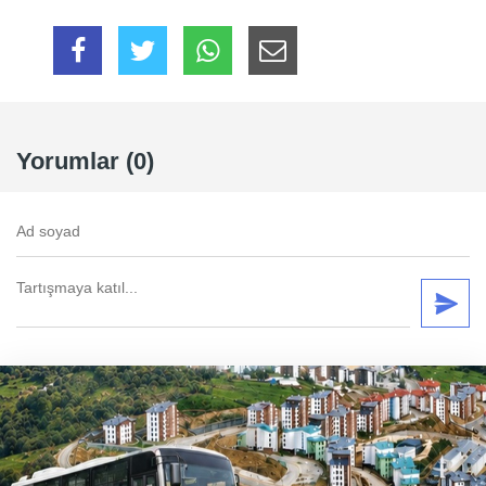
Yorumlar (0)