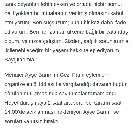
tanık beyanları lehimeyken ve ortada hiçbir somut
delil yokken bu mütalaanın verilmiş olmasını kabul
etmiyorum. Ben suçsuzum; bunu bir kez daha ifade
ediyorum. Ben her zaman ülkeme bağlı bir vatandaş
oldum, yalnızca çalıştım. Sizden, sağlık sorunlarımla
ilgilenebileceğim bir yaşam hakkı talep ediyorum.
Saygılarımla.”
Menajer Ayşe Barım’ın Gezi Parkı eylemlerini
organize ettiği iddiası ile yargılandığı davanın bugün
görülen duruşmasında savunmalar tamamlandı.
Heyet duruşmaya 2 saat ara verdi ve kararın saat
14.00’de açıklanması bekleniyor. Ayşe Barım ise
soruları yanıtsız bıraktı.