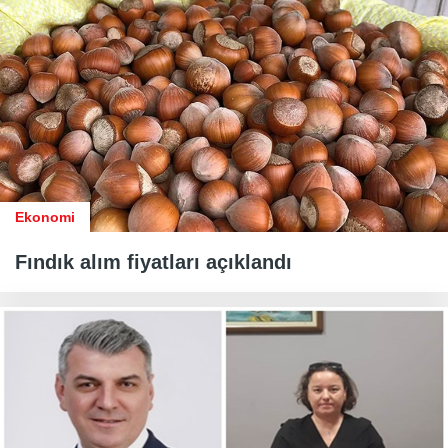
Ekonomi
Fındık alım fiyatları açıklandı