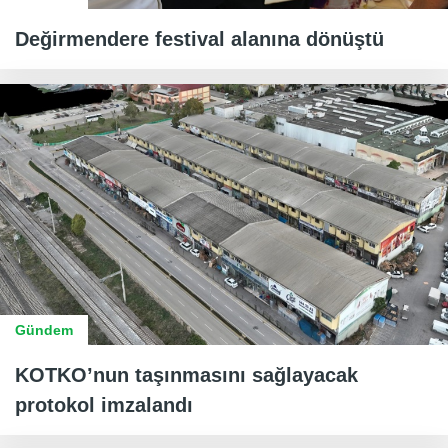
Değirmendere festival alanına dönüştü
Gündem
KOTKO’nun taşınmasını sağlayacak
protokol imzalandı