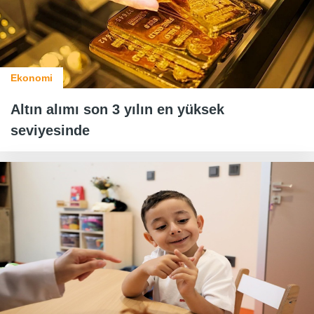
Ekonomi
Altın alımı son 3 yılın en yüksek
seviyesinde