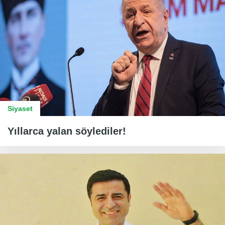
Siyaset
Yıllarca yalan söylediler!