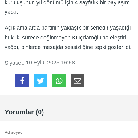
kuruluşunun yıl dönümü için 4 sayfalık bir paylaşım
yaptı.
Açıklamalarda partinin yaklaşık bir senedir yaşadığı
hukuki sürece değinmeyen Kılıçdaroğlu'na eleştiri
yağdı, binlerce mesajda sessizliğine tepki gösterildi.
, 10 Eylul 2025 16:58
Siyaset
Yorumlar (0)