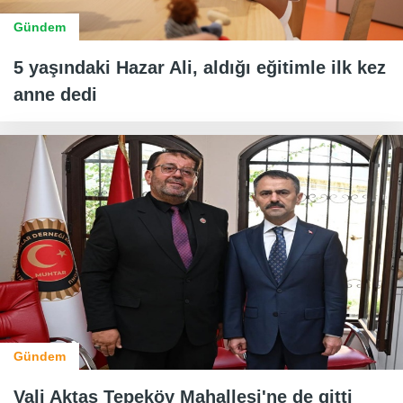
Gündem
5 yaşındaki Hazar Ali, aldığı eğitimle ilk kez
anne dedi
Gündem
Vali Aktaş Tepeköy Mahallesi'ne de gitti