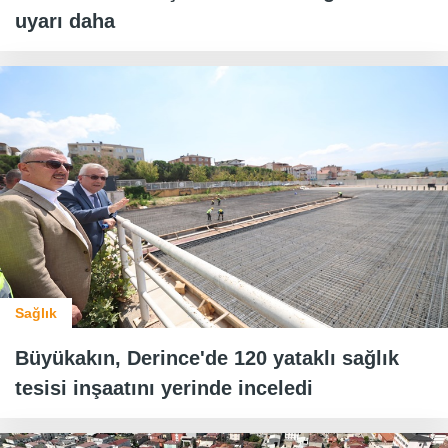
uyarı daha
Sağlık
Büyükakın, Derince'de 120 yataklı sağlık
tesisi inşaatını yerinde inceledi