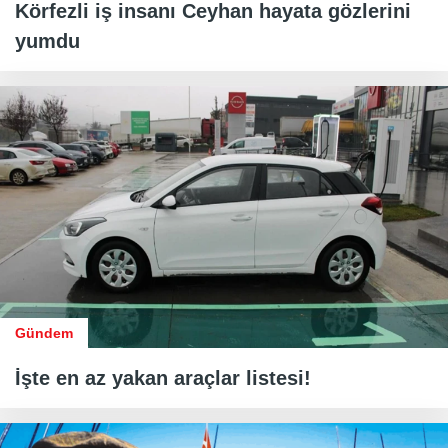
Körfezli iş insanı Ceyhan hayata gözlerini
yumdu
Gündem
İşte en az yakan araçlar listesi!