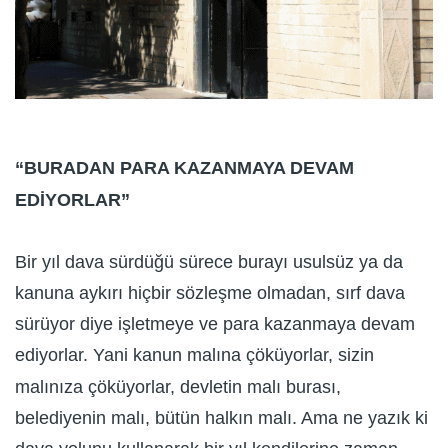
“BURADAN PARA KAZANMAYA DEVAM
EDİYORLAR”
Bir yıl dava sürdüğü sürece burayı usulsüz ya da
kanuna aykırı hiçbir sözleşme olmadan, sırf dava
sürüyor diye işletmeye ve para kazanmaya devam
ediyorlar. Yani kanun malına çöküyorlar, sizin
malınıza çöküyorlar, devletin malı burası,
belediyenin malı, bütün halkın malı. Ama ne yazık ki