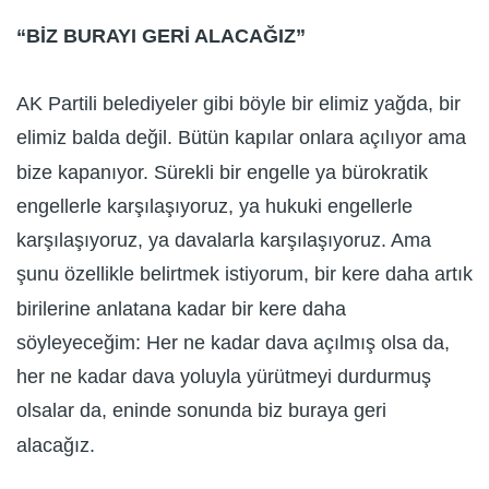
“BİZ BURAYI GERİ ALACAĞIZ”
AK Partili belediyeler gibi böyle bir elimiz yağda, bir
elimiz balda değil. Bütün kapılar onlara açılıyor ama
bize kapanıyor. Sürekli bir engelle ya bürokratik
engellerle karşılaşıyoruz, ya hukuki engellerle
karşılaşıyoruz, ya davalarla karşılaşıyoruz. Ama
şunu özellikle belirtmek istiyorum, bir kere daha artık
birilerine anlatana kadar bir kere daha
söyleyeceğim: Her ne kadar dava açılmış olsa da,
her ne kadar dava yoluyla yürütmeyi durdurmuş
olsalar da, eninde sonunda biz buraya geri
alacağız.