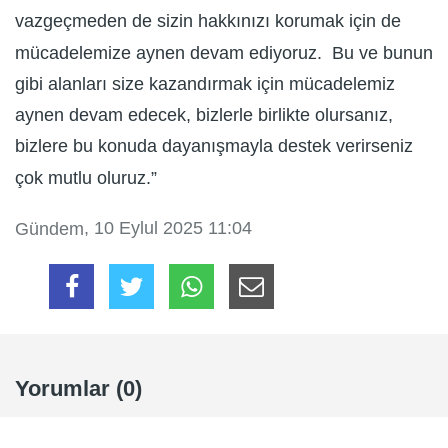
vazgeçmeden de sizin hakkınızı korumak için de
mücadelemize aynen devam ediyoruz. Bu ve bunun
gibi alanları size kazandırmak için mücadelemiz
aynen devam edecek, bizlerle birlikte olursanız,
bizlere bu konuda dayanışmayla destek verirseniz
çok mutlu oluruz.”
, 10 Eylul 2025 11:04
Gündem
Yorumlar (0)