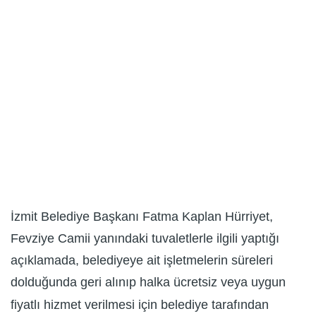
İzmit Belediye Başkanı Fatma Kaplan Hürriyet,
Fevziye Camii yanındaki tuvaletlerle ilgili yaptığı
açıklamada, belediyeye ait işletmelerin süreleri
dolduğunda geri alınıp halka ücretsiz veya uygun
fiyatlı hizmet verilmesi için belediye tarafından