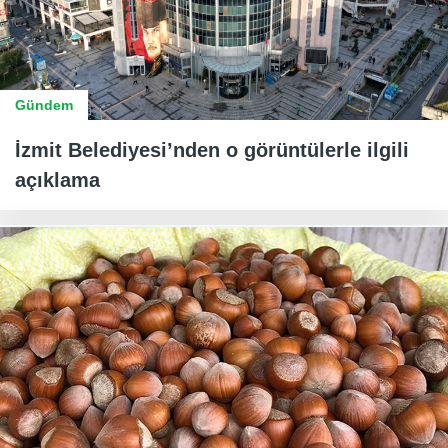
Gündem
İzmit Belediyesi’nden o görüntülerle ilgili
açıklama