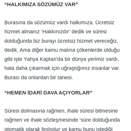
“HALKIMIZA SÖZÜMÜZ VAR”
Burasına da sözümüz vardı halkımıza. Ücretsiz
hizmet almanız ‘Hakkınızdır’ dedik ve süresi
dolduğunda biz burayı ücretsiz hizmet vereceğiz,
dedik. Ama diğer kamu malına çökenlerde olduğu
gibi işte Yahya Kaptan'da bir dünya yerimiz vardı,
hala daha çıkarmak için uğraştığımız insanlar var.
Burası da onlardan bir tanesi.
“HEMEN İDARİ DAVA AÇIYORLAR”
Süresi dolmasına rağmen, ihale süresi bitmesine
rağmen ve ihale sözleşmesinde ‘süre dolduğunda
otomatik olarak fesholur ve kamu bunu istediği