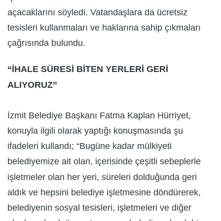
açacaklarını söyledi. Vatandaşlara da ücretsiz
tesisleri kullanmaları ve haklarına sahip çıkmaları
çağrısında bulundu.
“İHALE SÜRESİ BİTEN YERLERİ GERİ
ALIYORUZ”
İzmit Belediye Başkanı Fatma Kaplan Hürriyet,
konuyla ilgili olarak yaptığı konuşmasında şu
ifadeleri kullandı; “Bugüne kadar mülkiyeti
belediyemize ait olan, içerisinde çeşitli sebeplerle
işletmeler olan her yeri, süreleri dolduğunda geri
aldık ve hepsini belediye işletmesine döndürerek,
belediyenin sosyal tesisleri, işletmeleri ve diğer