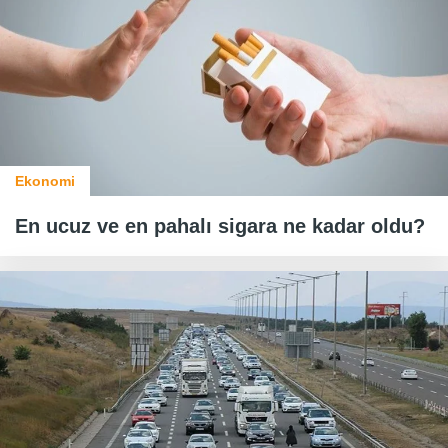
Ekonomi
En ucuz ve en pahalı sigara ne kadar oldu?