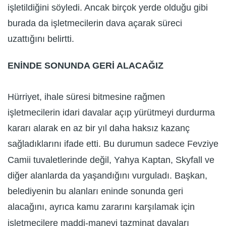
işletildiğini söyledi. Ancak birçok yerde olduğu gibi
burada da işletmecilerin dava açarak süreci
uzattığını belirtti.
ENİNDE SONUNDA GERİ ALACAĞIZ
Hürriyet, ihale süresi bitmesine rağmen
işletmecilerin idari davalar açıp yürütmeyi durdurma
kararı alarak en az bir yıl daha haksız kazanç
sağladıklarını ifade etti. Bu durumun sadece Fevziye
Camii tuvaletlerinde değil, Yahya Kaptan, Skyfall ve
diğer alanlarda da yaşandığını vurguladı. Başkan,
belediyenin bu alanları eninde sonunda geri
alacağını, ayrıca kamu zararını karşılamak için
işletmecilere maddi-manevi tazminat davaları