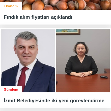
Ekonomi
Fındık alım fiyatları açıklandı
Gündem
İzmit Belediyesinde iki yeni görevlendirme