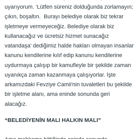
uyarıyorum. ‘Lütfen süreniz dolduğunda zorlamayın;
çıkın, boşaltın. Burayı belediye olarak biz tekrar
işletmeye vermeyeceğiz. Belediye olarak biz
kullanacağız ve ücretsiz hizmet sunacağız
vatandaşa’ dediğimiz halde hakları olmayan insanlar
kanunu kendilerine kılıf edip kanunu kendilerine
uydurmaya çalışıp bir kamufleyle bir şekilde zaman
uyanıkça zaman kazanmaya çalışıyorlar. İşte
arkamızdaki Fevziye Camii'nin tuvaletleri bu şekilde
bir işletme alanı, ama eninde sonunda geri
alacağız.
“BELEDİYENİN MALI HALKIN MALI”