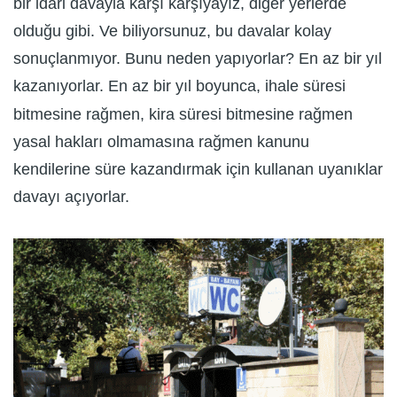
bir idari davayla karşı karşıyayız, diğer yerlerde
olduğu gibi. Ve biliyorsunuz, bu davalar kolay
sonuçlanmıyor. Bunu neden yapıyorlar? En az bir yıl
kazanıyorlar. En az bir yıl boyunca, ihale süresi
bitmesine rağmen, kira süresi bitmesine rağmen
yasal hakları olmamasına rağmen kanunu
kendilerine süre kazandırmak için kullanan uyanıklar
davayı açıyorlar.