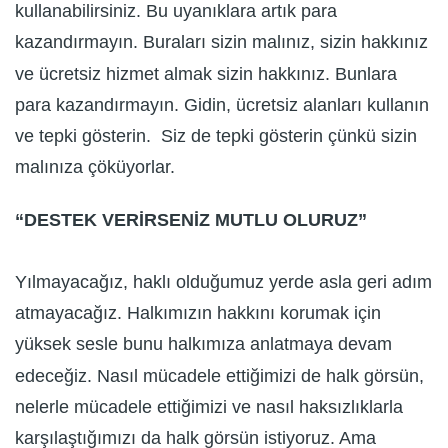
kullanabilirsiniz. Bu uyanıklara artık para
kazandırmayın. Buraları sizin malınız, sizin hakkınız
ve ücretsiz hizmet almak sizin hakkınız. Bunlara
para kazandırmayın. Gidin, ücretsiz alanları kullanın
ve tepki gösterin. Siz de tepki gösterin çünkü sizin
malınıza çöküyorlar.
“DESTEK VERİRSENİZ MUTLU OLURUZ”
Yılmayacağız, haklı olduğumuz yerde asla geri adım
atmayacağız. Halkımızın hakkını korumak için
yüksek sesle bunu halkımıza anlatmaya devam
edeceğiz. Nasıl mücadele ettiğimizi de halk görsün,
nelerle mücadele ettiğimizi ve nasıl haksızlıklarla
karşılaştığımızı da halk görsün istiyoruz. Ama