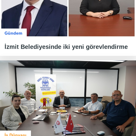
Gündem
İzmit Belediyesinde iki yeni görevlendirme
İş Dünyası