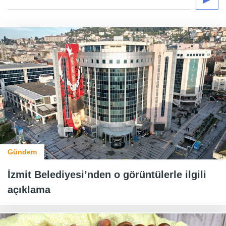
Gündem
İzmit Belediyesi’nden o görüntülerle ilgili
açıklama