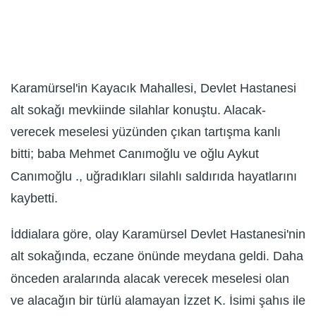
Karamürsel'in Kayacık Mahallesi, Devlet Hastanesi
alt sokağı mevkiinde silahlar konuştu. Alacak-
verecek meselesi yüzünden çıkan tartışma kanlı
bitti; baba Mehmet Canımoğlu ve oğlu Aykut
Canımoğlu ., uğradıkları silahlı saldırıda hayatlarını
kaybetti.
İddialara göre, olay Karamürsel Devlet Hastanesi'nin
alt sokağında, eczane önünde meydana geldi. Daha
önceden aralarında alacak verecek meselesi olan
ve alacağın bir türlü alamayan İzzet K. İsimi şahıs ile