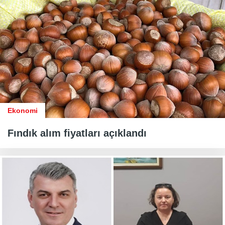
Ekonomi
Fındık alım fiyatları açıklandı