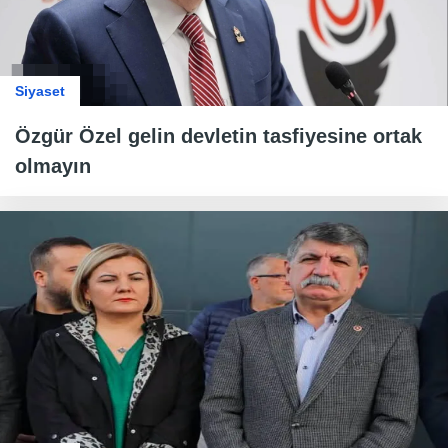
Siyaset
Özgür Özel gelin devletin tasfiyesine ortak
olmayın