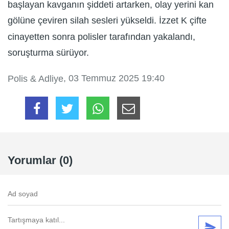
başlayan kavganın şiddeti artarken, olay yerini kan
gölüne çeviren silah sesleri yükseldi. İzzet K çifte
cinayetten sonra polisler tarafından yakalandı,
soruşturma sürüyor.
, 03 Temmuz 2025 19:40
Polis & Adliye
Yorumlar (0)