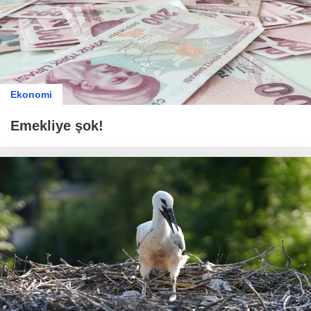
Ekonomi
Emekliye şok!