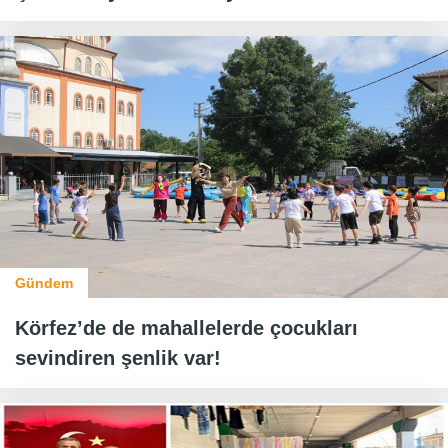
Gündem
Körfez’de de mahallelerde çocukları
sevindiren şenlik var!