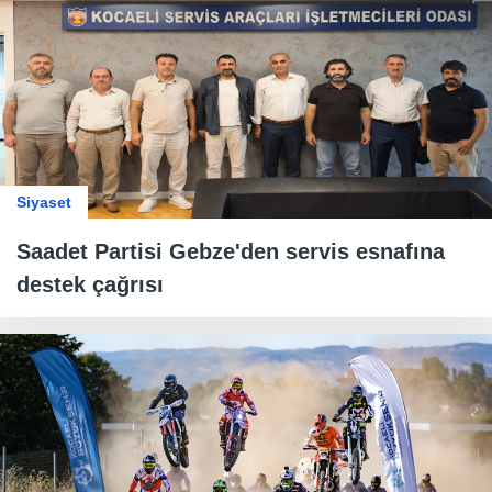
Siyaset
Saadet Partisi Gebze'den servis esnafına
destek çağrısı