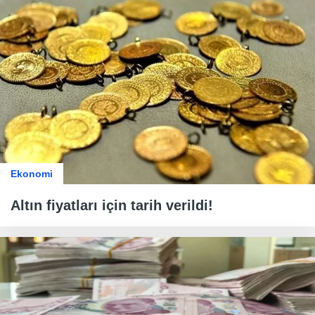
Ekonomi
Altın fiyatları için tarih verildi!