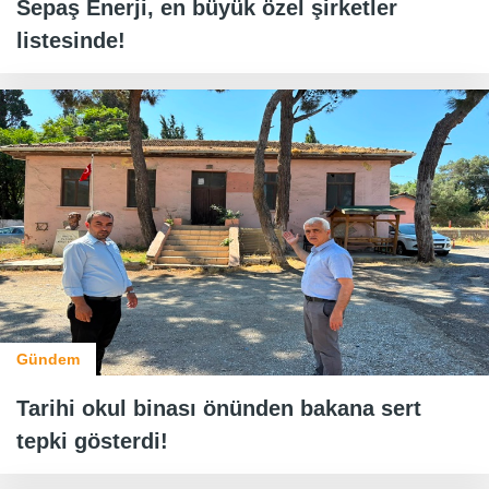
Sepaş Enerji, en büyük özel şirketler
listesinde!
Gündem
Tarihi okul binası önünden bakana sert
tepki gösterdi!