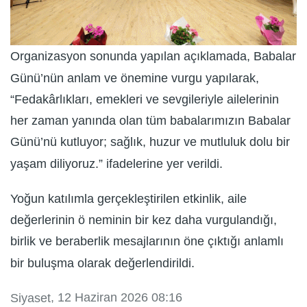
Organizasyon sonunda yapılan açıklamada, Babalar
Günü’nün anlam ve önemine vurgu yapılarak,
“Fedakârlıkları, emekleri ve sevgileriyle ailelerinin
her zaman yanında olan tüm babalarımızın Babalar
Günü’nü kutluyor; sağlık, huzur ve mutluluk dolu bir
yaşam diliyoruz.” ifadelerine yer verildi.
Yoğun katılımla gerçekleştirilen etkinlik, aile
değerlerinin ö neminin bir kez daha vurgulandığı,
birlik ve beraberlik mesajlarının öne çıktığı anlamlı
bir buluşma olarak değerlendirildi.
, 12 Haziran 2026 08:16
Siyaset