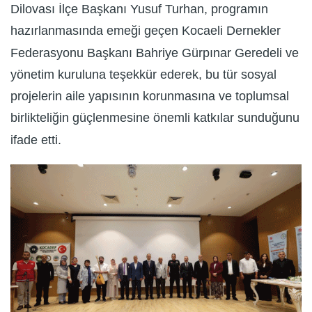
Dilovası İlçe Başkanı Yusuf Turhan, programın
hazırlanmasında emeği geçen Kocaeli Dernekler
Federasyonu Başkanı Bahriye Gürpınar Geredeli ve
yönetim kuruluna teşekkür ederek, bu tür sosyal
projelerin aile yapısının korunmasına ve toplumsal
birlikteliğin güçlenmesine önemli katkılar sunduğunu
ifade etti.