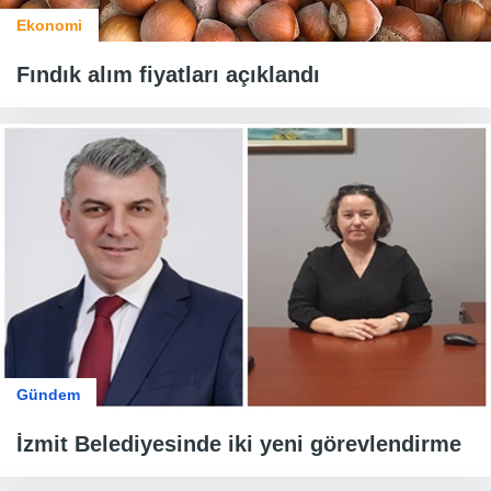
Ekonomi
Fındık alım fiyatları açıklandı
Gündem
İzmit Belediyesinde iki yeni görevlendirme