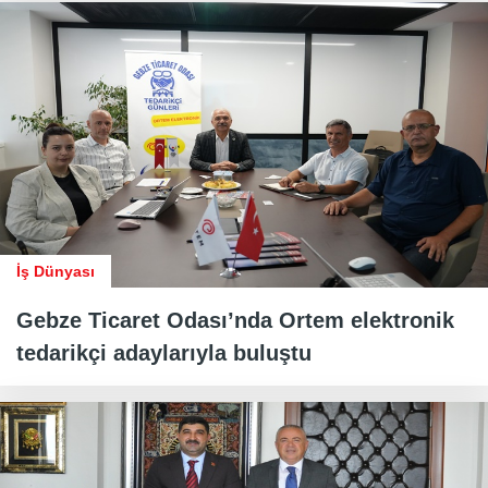
İş Dünyası
Gebze Ticaret Odası’nda Ortem elektronik
tedarikçi adaylarıyla buluştu