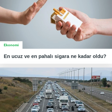
Ekonomi
En ucuz ve en pahalı sigara ne kadar oldu?