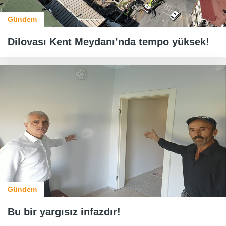
Gündem
Dilovası Kent Meydanı’nda tempo yüksek!
Gündem
Bu bir yargısız infazdır!