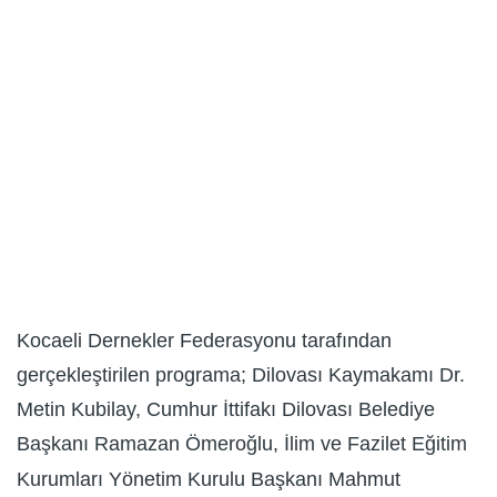
Kocaeli Dernekler Federasyonu tarafından
gerçekleştirilen programa; Dilovası Kaymakamı Dr.
Metin Kubilay, Cumhur İttifakı Dilovası Belediye
Başkanı Ramazan Ömeroğlu, İlim ve Fazilet Eğitim
Kurumları Yönetim Kurulu Başkanı Mahmut