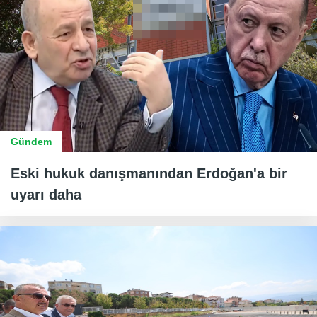
Gündem
Eski hukuk danışmanından Erdoğan'a bir
uyarı daha