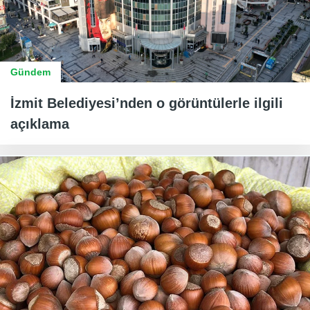
Gündem
İzmit Belediyesi’nden o görüntülerle ilgili
açıklama