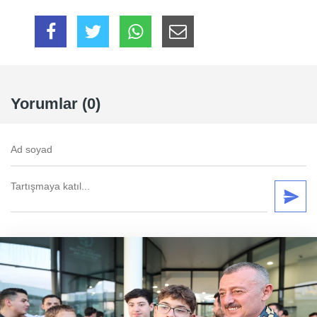
Yorumlar (0)