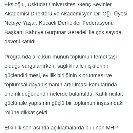
Ekşioğlu, Üsküdar Üniversitesi Genç Beyinler
Akademisi Direktörü ve Akademisyen Dr. Öğr. Üyesi
Nebiye Yaşar, Kocaeli Dernekler Federasyonu
Başkanı Bahriye Gürpınar Geredeli ile çok sayıda
davetli katıldı.
Programda aile kurumunun toplumun temel taşı
olduğu vurgulanırken, sağlıklı aile ilişkilerinin
güçlendirilmesi, evlilik birliğinin k orunması ve
toplumsal dayanışmanın artırılması konularında
önemli değerlendirmelerde bulunuldu. Katılımcılar,
güçlü aile yapısının güçlü bir toplumun inşasındaki
rolüne dikkat çekti.
Etkinlik sonrasında açıklamalarda bulunan MHP