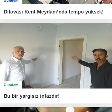
Gündem
Dilovası Kent Meydanı’nda tempo yüksek!
Gündem
Bu bir yargısız infazdır!