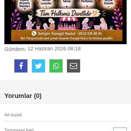
, 12 Haziran 2026 06:18
Gündem
Yorumlar (0)