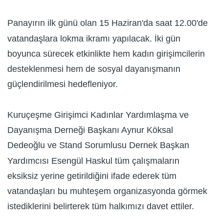
Panayırın ilk günü olan 15 Haziran'da saat 12.00'de
vatandaşlara lokma ikramı yapılacak. İki gün
boyunca sürecek etkinlikte hem kadın girişimcilerin
desteklenmesi hem de sosyal dayanışmanın
güçlendirilmesi hedefleniyor.
Kuruçeşme Girişimci Kadınlar Yardımlaşma ve
Dayanışma Derneği Başkanı Aynur Köksal
Dedeoğlu ve Stand Sorumlusu Dernek Başkan
Yardımcısı Esengül Haskul tüm çalışmaların
eksiksiz yerine getirildiğini ifade ederek tüm
vatandaşları bu muhteşem organizasyonda görmek
istediklerini belirterek tüm halkımızı davet ettiler.