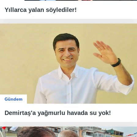
Yıllarca yalan söylediler!
Gündem
Demirtaş'a yağmurlu havada su yok!