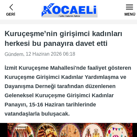
GERİ
MENÜ
Kuruçeşme’nin girişimci kadınları
herkesi bu panayıra davet etti
, 12 Haziran 2026 06:18
Gündem
İzmit Kuruçeşme Mahallesi'nde faaliyet gösteren
Kuruçeşme Girişimci Kadınlar Yardımlaşma ve
Dayanışma Derneği tarafından düzenlenen
Geleneksel Kuruçeşme Girişimci Kadınlar
Panayırı, 15-16 Haziran tarihlerinde
vatandaşlarla buluşacak.