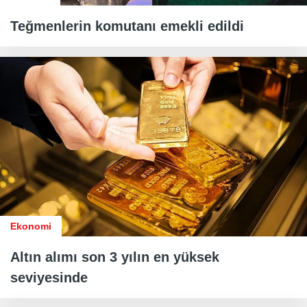
Teğmenlerin komutanı emekli edildi
Ekonomi
Altın alımı son 3 yılın en yüksek
seviyesinde