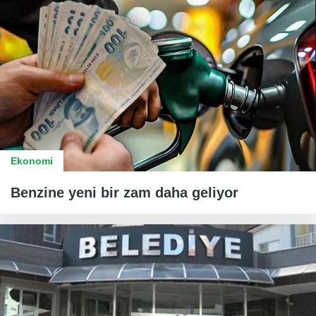
Ekonomi
Benzine yeni bir zam daha geliyor