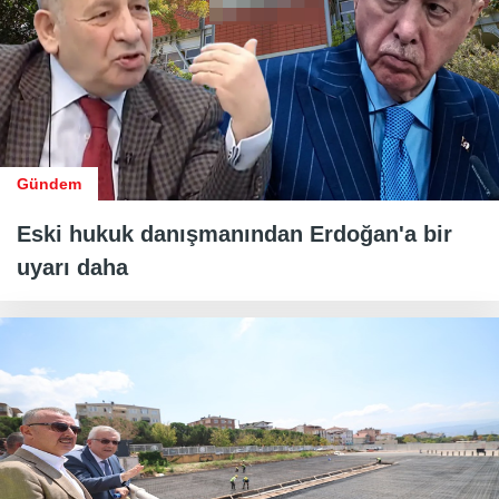
Gündem
Eski hukuk danışmanından Erdoğan'a bir
uyarı daha