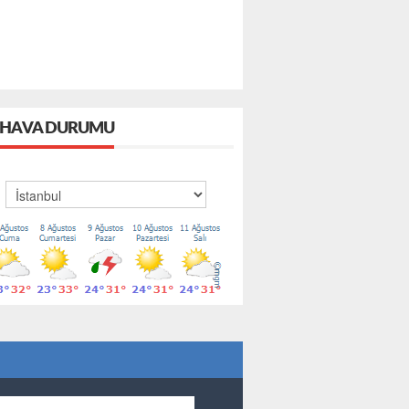
HAVA DURUMU