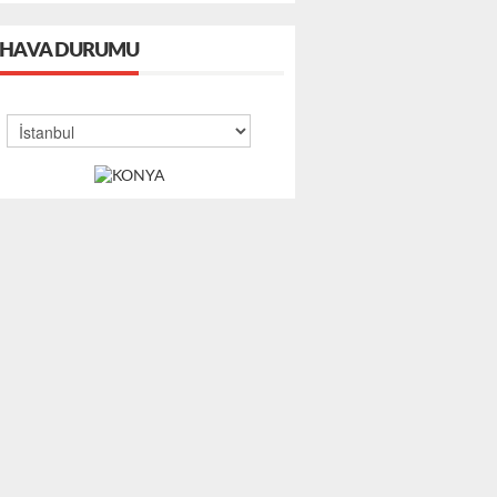
HAVA DURUMU