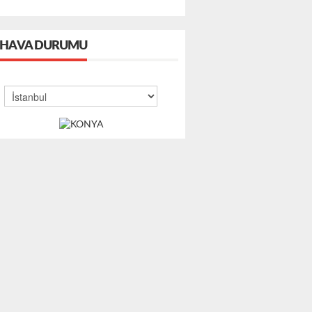
HAVA DURUMU