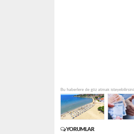
Bu haberlere de göz atmak isteyebilirsini
YORUMLAR