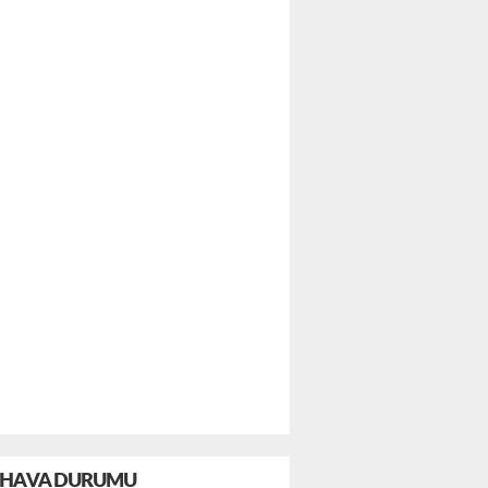
HAVA DURUMU