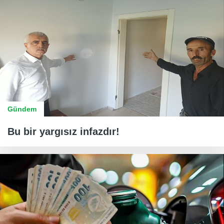
Gündem
Bu bir yargısız infazdır!