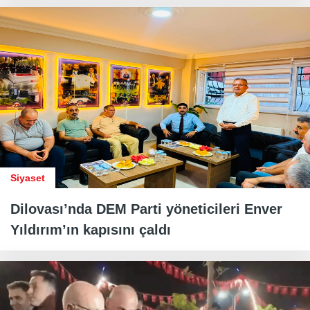
Siyaset
Dilovası’nda DEM Parti yöneticileri Enver
Yıldırım’ın kapısını çaldı