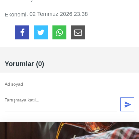
, 02 Temmuz 2026 23:38
Ekonomi
Yorumlar (0)