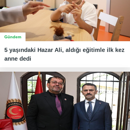
Gündem
5 yaşındaki Hazar Ali, aldığı eğitimle ilk kez
anne dedi