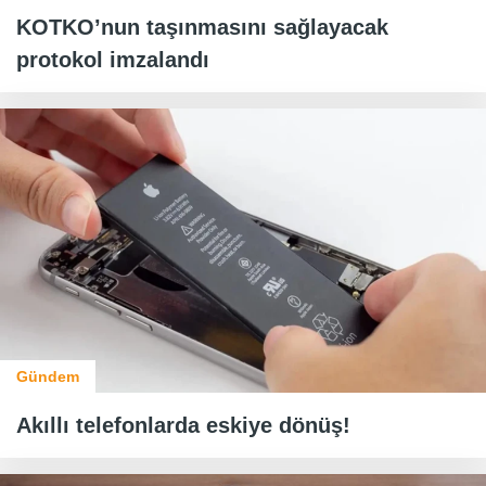
KOTKO’nun taşınmasını sağlayacak
protokol imzalandı
Gündem
Akıllı telefonlarda eskiye dönüş!