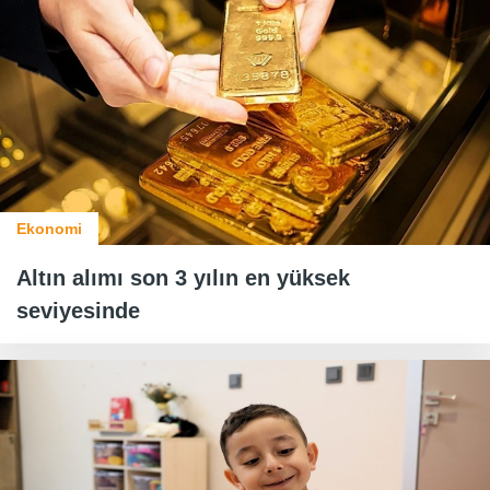
Ekonomi
Altın alımı son 3 yılın en yüksek
seviyesinde