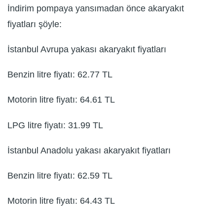
İndirim pompaya yansımadan önce akaryakıt
fiyatları şöyle:
İstanbul Avrupa yakası akaryakıt fiyatları
Benzin litre fiyatı: 62.77 TL
Motorin litre fiyatı: 64.61 TL
LPG litre fiyatı: 31.99 TL
İstanbul Anadolu yakası akaryakıt fiyatları
Benzin litre fiyatı: 62.59 TL
Motorin litre fiyatı: 64.43 TL