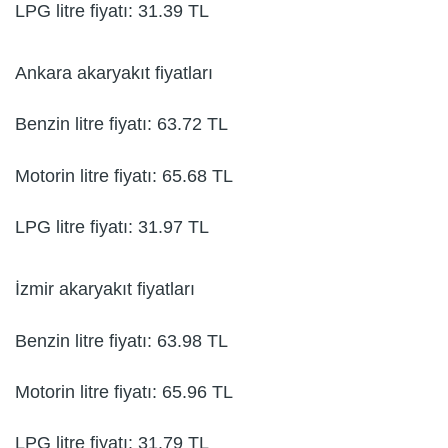
LPG litre fiyatı: 31.39 TL
Ankara akaryakıt fiyatları
Benzin litre fiyatı: 63.72 TL
Motorin litre fiyatı: 65.68 TL
LPG litre fiyatı: 31.97 TL
İzmir akaryakıt fiyatları
Benzin litre fiyatı: 63.98 TL
Motorin litre fiyatı: 65.96 TL
LPG litre fiyatı: 31.79 TL