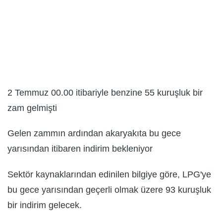
2 Temmuz 00.00 itibariyle benzine 55 kuruşluk bir
zam gelmişti
Gelen zammın ardından akaryakıta bu gece
yarısından itibaren indirim bekleniyor
Sektör kaynaklarından edinilen bilgiye göre, LPG'ye
bu gece yarısından geçerli olmak üzere 93 kuruşluk
bir indirim gelecek.