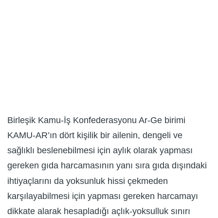
Birleşik Kamu-İş Konfederasyonu Ar-Ge birimi
KAMU-AR’ın dört kişilik bir ailenin, dengeli ve
sağlıklı beslenebilmesi için aylık olarak yapması
gereken gıda harcamasının yanı sıra gıda dışındaki
ihtiyaçlarını da yoksunluk hissi çekmeden
karşılayabilmesi için yapması gereken harcamayı
dikkate alarak hesapladığı açlık-yoksulluk sınırı