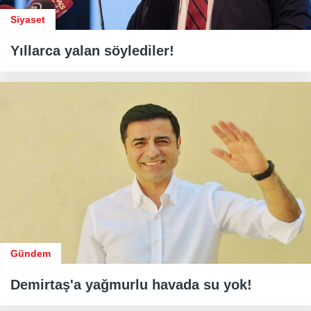
Siyaset
Yıllarca yalan söylediler!
Gündem
Demirtaş'a yağmurlu havada su yok!