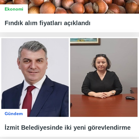
Ekonomi
Fındık alım fiyatları açıklandı
Gündem
İzmit Belediyesinde iki yeni görevlendirme