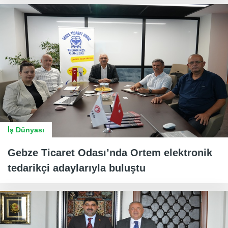
İş Dünyası
Gebze Ticaret Odası’nda Ortem elektronik
tedarikçi adaylarıyla buluştu