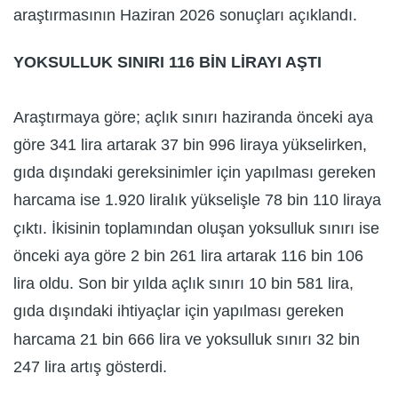
araştırmasının Haziran 2026 sonuçları açıklandı.
YOKSULLUK SINIRI 116 BİN LİRAYI AŞTI
Araştırmaya göre; açlık sınırı haziranda önceki aya
göre 341 lira artarak 37 bin 996 liraya yükselirken,
gıda dışındaki gereksinimler için yapılması gereken
harcama ise 1.920 liralık yükselişle 78 bin 110 liraya
çıktı. İkisinin toplamından oluşan yoksulluk sınırı ise
önceki aya göre 2 bin 261 lira artarak 116 bin 106
lira oldu. Son bir yılda açlık sınırı 10 bin 581 lira,
gıda dışındaki ihtiyaçlar için yapılması gereken
harcama 21 bin 666 lira ve yoksulluk sınırı 32 bin
247 lira artış gösterdi.