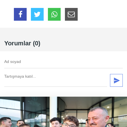
Yorumlar (0)