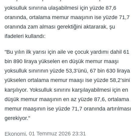
yoksulluk sınırına ulaşabilmesi için yüzde 87,6
oranında, ortalama memur maaşının ise yüzde 71,7
oranında zam alması gerektiğini aktararak, şu
ifadeleri kullandı:
"Bu yılın ilk yarısı için aile ve çocuk yardımı dahil 61
bin 890 liraya yükselen en düşük memur maaşı
yoksulluk sınırının yüzde 53,3’ünü, 67 bin 630 liraya
yükselen ortalama memur maaşı ise yüzde 58,2’sini
karşılıyor. Yoksulluk sınırını karşılayabilmesi için en
düşük memur maaşının en az yüzde 87,6, ortalama
memur maaşının ise yüzde 71,7 oranında artırılması
gerekiyor."
, 01 Temmuz 2026 23:31
Ekonomi