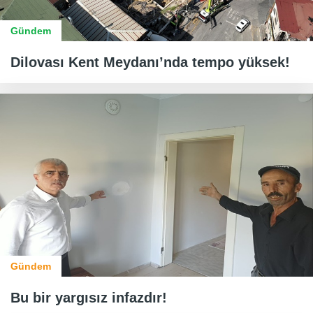
Gündem
Dilovası Kent Meydanı’nda tempo yüksek!
Gündem
Bu bir yargısız infazdır!