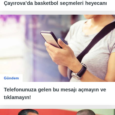
Çayırova’da basketbol seçmeleri heyecanı
Gündem
Telefonunuza gelen bu mesajı açmayın ve
tıklamayın!