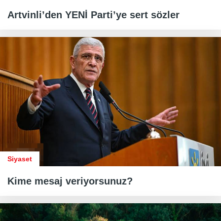
Artvinli’den YENİ Parti’ye sert sözler
Siyaset
Kime mesaj veriyorsunuz?