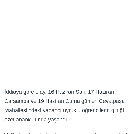
İddiaya göre olay, 16 Haziran Salı, 17 Haziran
Çarşamba ve 19 Haziran Cuma günleri Cevatpaşa
Mahallesi’ndeki yabancı uyruklu öğrencilerin gittiği
özel anaokulunda yaşandı.