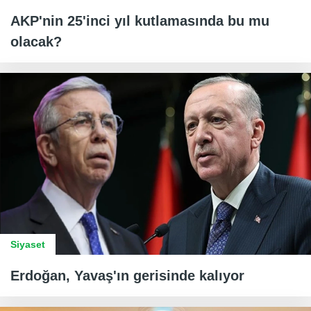
AKP'nin 25'inci yıl kutlamasında bu mu
olacak?
Siyaset
Erdoğan, Yavaş'ın gerisinde kalıyor