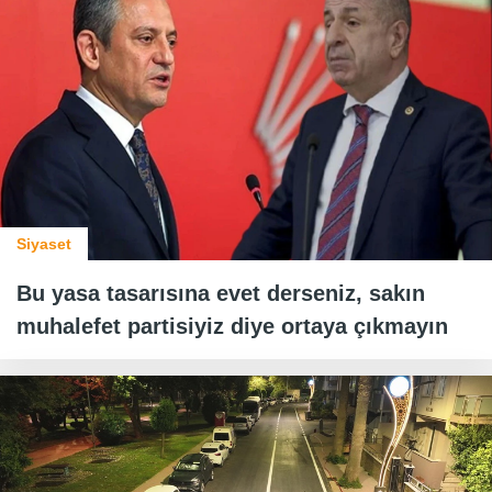
Siyaset
Bu yasa tasarısına evet derseniz, sakın
muhalefet partisiyiz diye ortaya çıkmayın