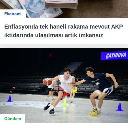
Ekonomi
Enflasyonda tek haneli rakama mevcut AKP
iktidarında ulaşılması artık imkansız
Gündem