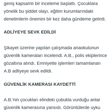
geniş kapsamlı bir inceleme başlattı. Çocuklara
yönelik bu şiddet olayı, eğitim kurumlarındaki
denetimlerin önemini bir kez daha gündeme getirdi.
ADLİYEYE SEVK EDİLDİ
Şikayet üzerine yapılan çalışmada anaokulunun
güvenlik kameraları incelendi. A.B., polis ekiplerince
gözaltına alındı. Emniyette işlemleri tamamlanan
A.B adliyeye sevk edildi.
GÜVENLİK KAMERASI KAYDETTİ
A.B.'nin çocukları elindeki çubukla vurduğu anlar
güvenlik kamerasına yansıdı. Görüntülerde uyku