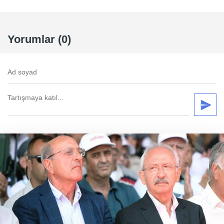
Yorumlar (0)