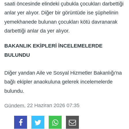
saati öncesinde elindeki çubukla çocukları darbettiği
anlar yer alıyor. Diğer bir görüntüde ise şüphelinin
yemekhanede bulunan çocukları kötü davranarak
darbettiği anlar da yer alıyor.
BAKANLIK EKİPLERİ İNCELEMELERDE
BULUNDU
Diğer yandan Aile ve Sosyal Hizmetler Bakanlığı'na
bağlı ekipler anaokuluna gelerek incelemelerde
bulundu.
, 22 Haziran 2026 07:35
Gündem