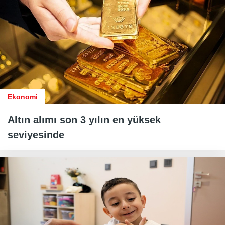
Ekonomi
Altın alımı son 3 yılın en yüksek
seviyesinde