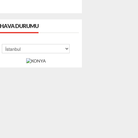
HAVA DURUMU