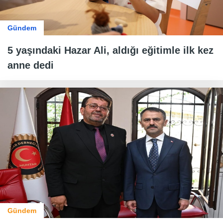
Gündem
5 yaşındaki Hazar Ali, aldığı eğitimle ilk kez
anne dedi
Gündem