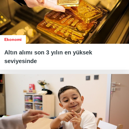
Ekonomi
Altın alımı son 3 yılın en yüksek
seviyesinde