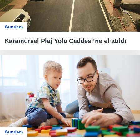
Gündem
Karamürsel Plaj Yolu Caddesi’ne el atıldı
Gündem