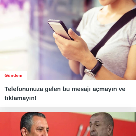
Gündem
Telefonunuza gelen bu mesajı açmayın ve
tıklamayın!