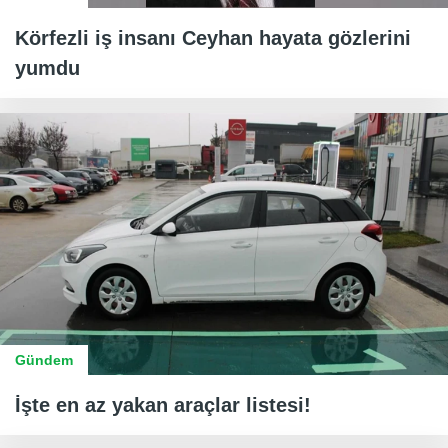
Körfezli iş insanı Ceyhan hayata gözlerini
yumdu
Gündem
İşte en az yakan araçlar listesi!