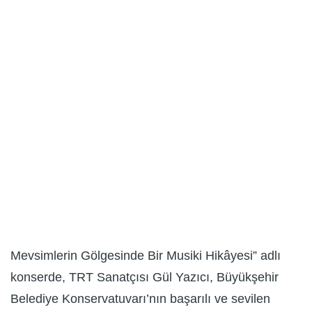
Mevsimlerin Gölgesinde Bir Musiki Hikâyesi” adlı
konserde, TRT Sanatçısı Gül Yazıcı, Büyükşehir
Belediye Konservatuvarı’nın başarılı ve sevilen