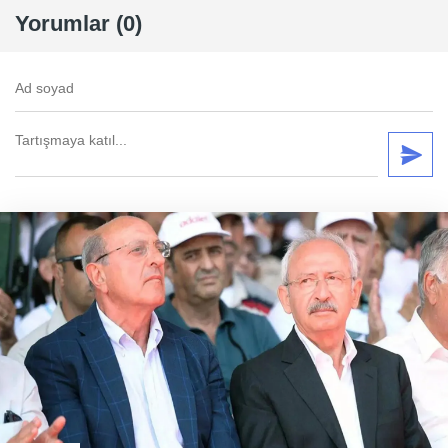
Yorumlar (0)