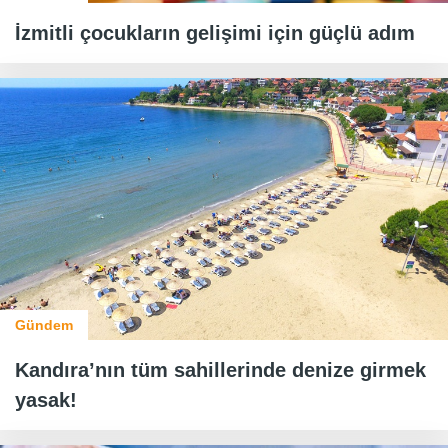
İzmitli çocukların gelişimi için güçlü adım
Gündem
Kandıra’nın tüm sahillerinde denize girmek
yasak!