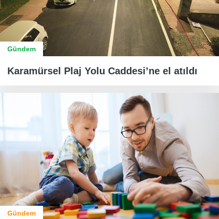
Gündem
Karamürsel Plaj Yolu Caddesi’ne el atıldı
Gündem