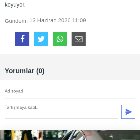
koyuyor.
, 13 Haziran 2026 11:09
Gündem
Yorumlar (0)