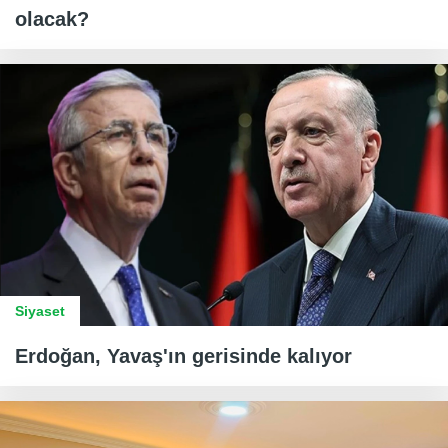
olacak?
Siyaset
Erdoğan, Yavaş'ın gerisinde kalıyor