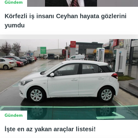
Gündem
Körfezli iş insanı Ceyhan hayata gözlerini
yumdu
Gündem
İşte en az yakan araçlar listesi!