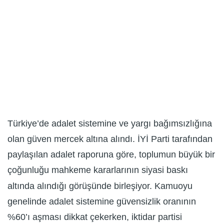
Türkiye’de adalet sistemine ve yargı bağımsızlığına
olan güven mercek altına alındı. İYİ Parti tarafından
paylaşılan adalet raporuna göre, toplumun büyük bir
çoğunluğu mahkeme kararlarının siyasi baskı
altında alındığı görüşünde birleşiyor. Kamuoyu
genelinde adalet sistemine güvensizlik oranının
%60’ı aşması dikkat çekerken, iktidar partisi