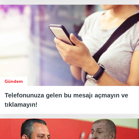
Gündem
Telefonunuza gelen bu mesajı açmayın ve
tıklamayın!