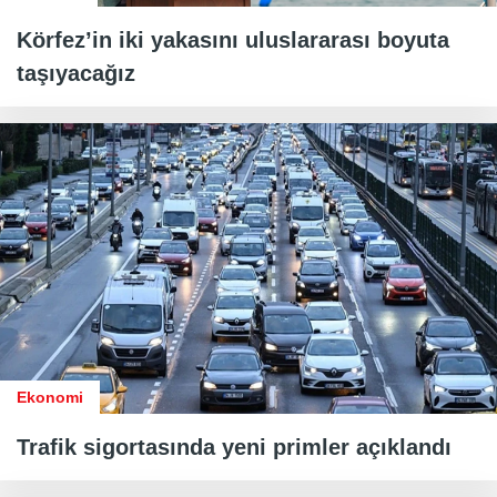
Körfez’in iki yakasını uluslararası boyuta
taşıyacağız
Ekonomi
Trafik sigortasında yeni primler açıklandı