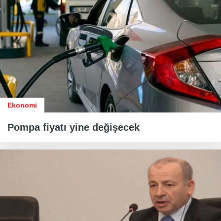
Ekonomi
Pompa fiyatı yine değişecek