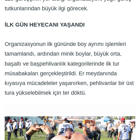
tutkunlarından büyük ilgi görecek.
İLK GÜN HEYECANI YAŞANDI
Organizasyonun ilk gününde boy ayrımı işlemleri
tamamlandı, ardından minik boylar, büyük orta,
başaltı ve başpehlivanlık kategorilerinde ilk tur
müsabakaları gerçekleştirildi. Er meydanında
kıyasıya mücadeleler yaşanırken, pehlivanlar bir üst
tura yükselebilmek için ter döktü.