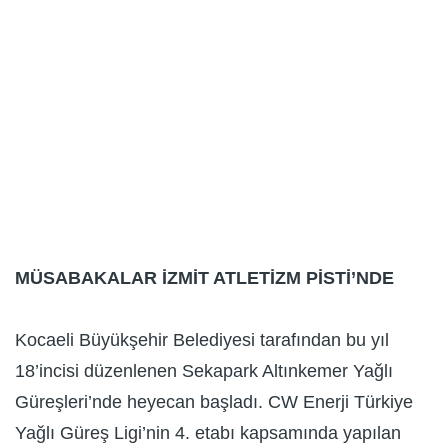
MÜSABAKALAR İZMİT ATLETİZM PİSTİ’NDE
Kocaeli Büyükşehir Belediyesi tarafından bu yıl
18’incisi düzenlenen Sekapark Altınkemer Yağlı
Güreşleri’nde heyecan başladı. CW Enerji Türkiye
Yağlı Güreş Ligi’nin 4. etabı kapsamında yapılan