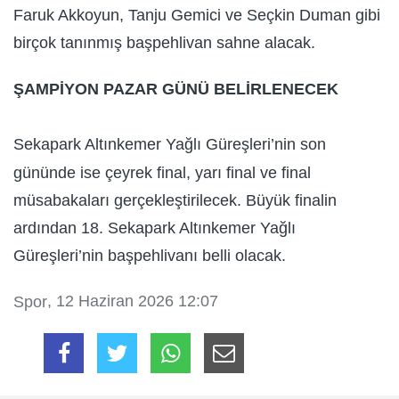
Faruk Akkoyun, Tanju Gemici ve Seçkin Duman gibi
birçok tanınmış başpehlivan sahne alacak.
ŞAMPİYON PAZAR GÜNÜ BELİRLENECEK
Sekapark Altınkemer Yağlı Güreşleri’nin son
gününde ise çeyrek final, yarı final ve final
müsabakaları gerçekleştirilecek. Büyük finalin
ardından 18. Sekapark Altınkemer Yağlı
Güreşleri’nin başpehlivanı belli olacak.
, 12 Haziran 2026 12:07
Spor