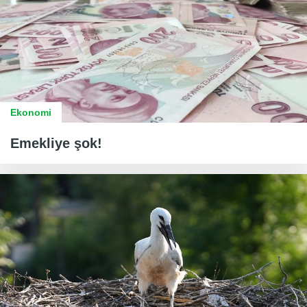
Ekonomi
Emekliye şok!