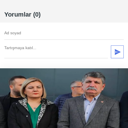
Yorumlar (0)