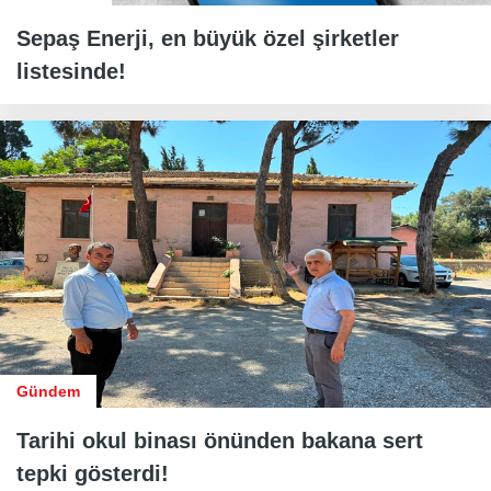
Sepaş Enerji, en büyük özel şirketler
listesinde!
Gündem
Tarihi okul binası önünden bakana sert
tepki gösterdi!