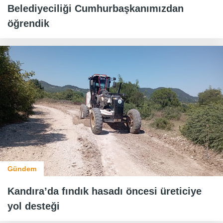
Belediyeciliği Cumhurbaşkanımızdan
öğrendik
Gündem
Kandıra’da fındık hasadı öncesi üreticiye
yol desteği