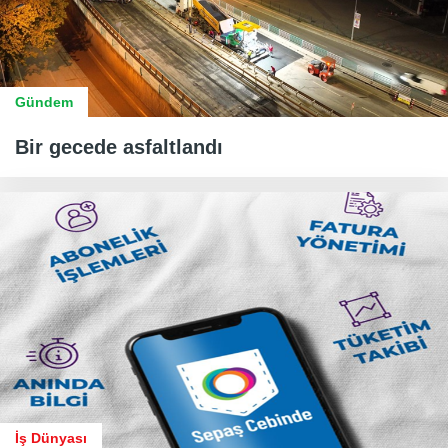
Gündem
Bir gecede asfaltlandı
İş Dünyası