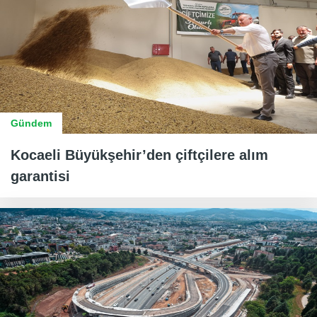
Gündem
Kocaeli Büyükşehir’den çiftçilere alım
garantisi