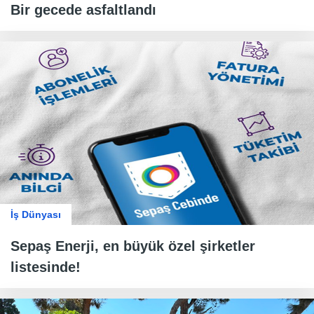
Bir gecede asfaltlandı
İş Dünyası
Sepaş Enerji, en büyük özel şirketler
listesinde!