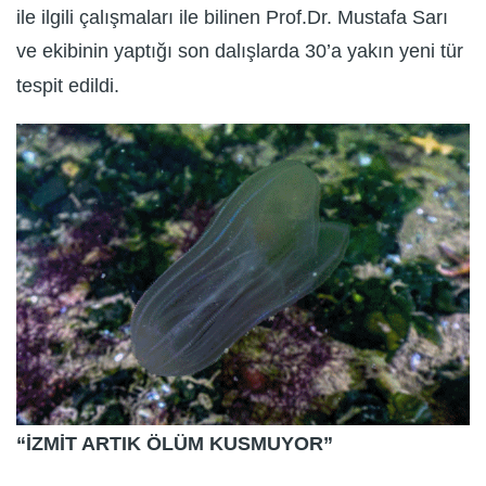
ile ilgili çalışmaları ile bilinen Prof.Dr. Mustafa Sarı
ve ekibinin yaptığı son dalışlarda 30’a yakın yeni tür
tespit edildi.
“İZMİT ARTIK ÖLÜM KUSMUYOR”