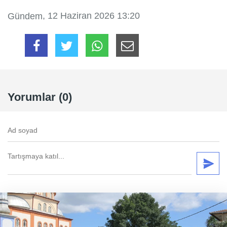
, 12 Haziran 2026 13:20
Gündem
Yorumlar (0)