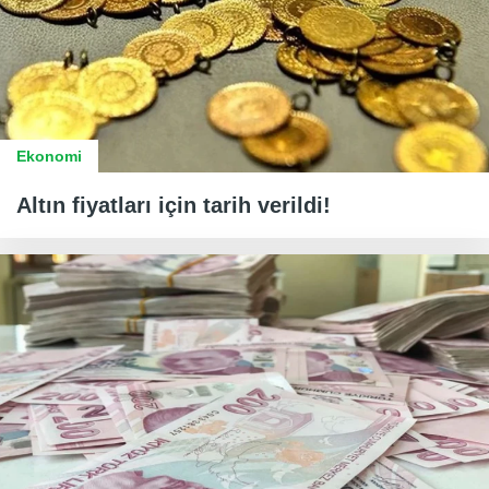
Ekonomi
Altın fiyatları için tarih verildi!