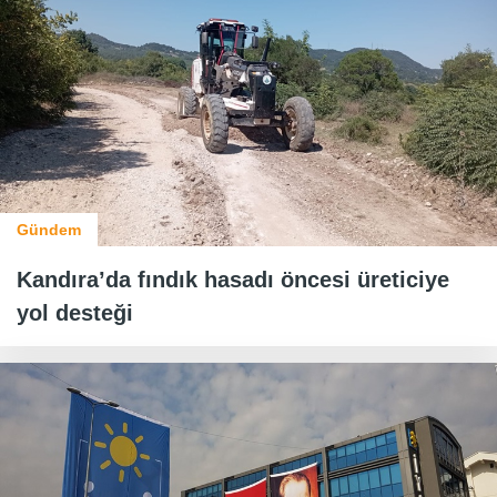
Gündem
Kandıra’da fındık hasadı öncesi üreticiye
yol desteği