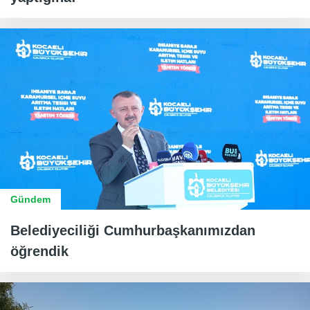
Gündem
Belediyeciliği Cumhurbaşkanımızdan
öğrendik