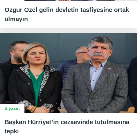
Özgür Özel gelin devletin tasfiyesine ortak
olmayın
Siyaset
Başkan Hürriyet’in cezaevinde tutulmasına
tepki