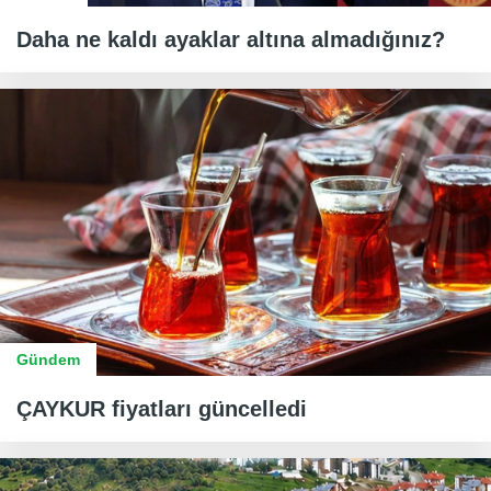
Daha ne kaldı ayaklar altına almadığınız?
Gündem
ÇAYKUR fiyatları güncelledi