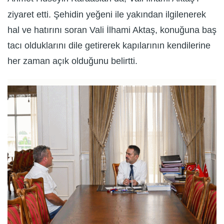
ziyaret etti. Şehidin yeğeni ile yakından ilgilenerek
hal ve hatırını soran Vali İlhami Aktaş, konuğuna baş
tacı olduklarını dile getirerek kapılarının kendilerine
her zaman açık olduğunu belirtti.