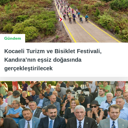
Gündem
Kocaeli Turizm ve Bisiklet Festivali,
Kandıra’nın eşsiz doğasında
gerçekleştirilecek