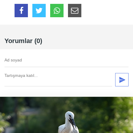
Yorumlar (0)