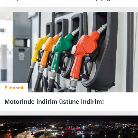
Ekonomi
Motorinde indirim üstüne indirim!