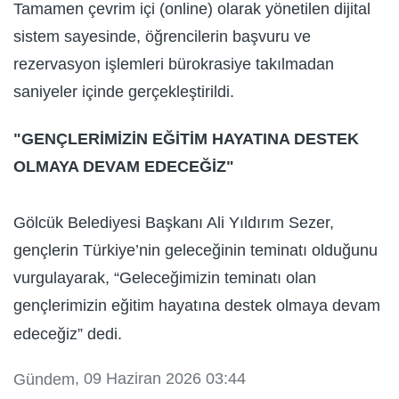
Tamamen çevrim içi (online) olarak yönetilen dijital
sistem sayesinde, öğrencilerin başvuru ve
rezervasyon işlemleri bürokrasiye takılmadan
saniyeler içinde gerçekleştirildi.
"GENÇLERİMİZİN EĞİTİM HAYATINA DESTEK
OLMAYA DEVAM EDECEĞİZ"
Gölcük Belediyesi Başkanı Ali Yıldırım Sezer,
gençlerin Türkiye’nin geleceğinin teminatı olduğunu
vurgulayarak, “Geleceğimizin teminatı olan
gençlerimizin eğitim hayatına destek olmaya devam
edeceğiz” dedi.
, 09 Haziran 2026 03:44
Gündem