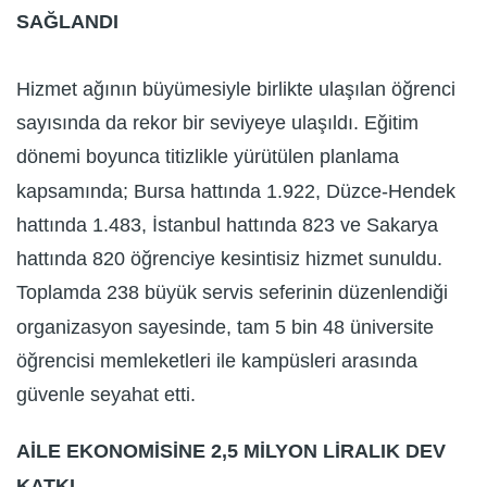
SAĞLANDI
Hizmet ağının büyümesiyle birlikte ulaşılan öğrenci
sayısında da rekor bir seviyeye ulaşıldı. Eğitim
dönemi boyunca titizlikle yürütülen planlama
kapsamında; Bursa hattında 1.922, Düzce-Hendek
hattında 1.483, İstanbul hattında 823 ve Sakarya
hattında 820 öğrenciye kesintisiz hizmet sunuldu.
Toplamda 238 büyük servis seferinin düzenlendiği
organizasyon sayesinde, tam 5 bin 48 üniversite
öğrencisi memleketleri ile kampüsleri arasında
güvenle seyahat etti.
AİLE EKONOMİSİNE 2,5 MİLYON LİRALIK DEV
KATKI