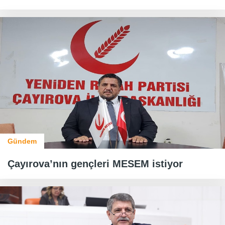
Gündem
Çayırova’nın gençleri MESEM istiyor