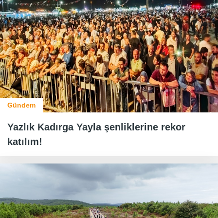
Gündem
Yazlık Kadırga Yayla şenliklerine rekor
katılım!