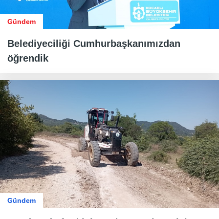
Gündem
Belediyeciliği Cumhurbaşkanımızdan
öğrendik
Gündem