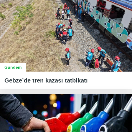
Gündem
Gebze’de tren kazası tatbikatı