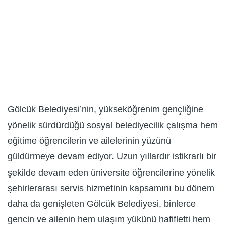
Gölcük Belediyesi’nin, yükseköğrenim gençliğine
yönelik sürdürdüğü sosyal belediyecilik çalışma hem
eğitime öğrencilerin ve ailelerinin yüzünü
güldürmeye devam ediyor. Uzun yıllardır istikrarlı bir
şekilde devam eden üniversite öğrencilerine yönelik
şehirlerarası servis hizmetinin kapsamını bu dönem
daha da genişleten Gölcük Belediyesi, binlerce
gencin ve ailenin hem ulaşım yükünü hafifletti hem