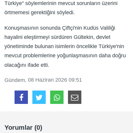
Türkiye" söylemlerinin mevcut sorunların üzerini
örtmemesi gerektiğini söyledi.
Konuşmasının sonunda Çiftçi'nin Kudüs Valiliği
hayalini eleştirmeyi sürdüren Gültekin, devlet
yönetiminde bulunan isimlerin öncelikle Türkiye'nin
mevcut problemlerine yoğunlaşmasının daha doğru
olacağını ifade etti.
, 08 Haziran 2026 09:51
Gündem
Yorumlar (0)