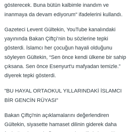
gösterecek. Buna bütün kalbimle inandım ve
inanmaya da devam ediyorum" ifadelerini kullandı.
Gazeteci Levent Gültekin, YouTube kanalındaki
yayınında Bakan Çiftçi’nin bu sözlerine tepki
gösterdi. İslamcı her çocuğun hayali olduğunu
söyleyen Gültekin, “Sen önce kendi ülkene bir sahip
çıksana. Sen önce Esenyurt'u mafyadan temizle.”
diyerek tepki gösterdi.
"BU HAYAL ORTAOKUL YILLARINDAKİ İSLAMCI
BİR GENCİN RÜYASI"
Bakan Çiftçi'nin açıklamalarını değerlendiren
Gültekin, siyasette hamaset dilinin giderek daha