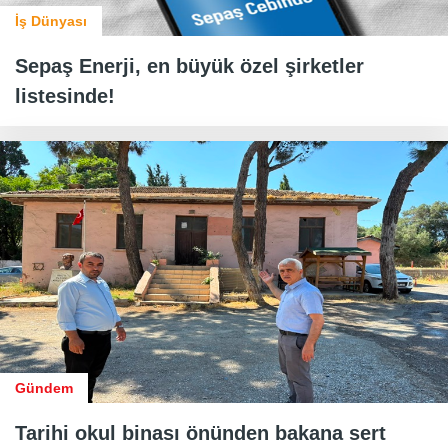
İş Dünyası
Sepaş Enerji, en büyük özel şirketler
listesinde!
Gündem
Tarihi okul binası önünden bakana sert