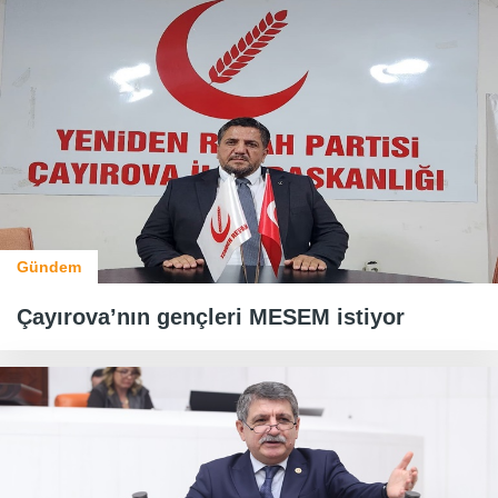
Gündem
Çayırova’nın gençleri MESEM istiyor