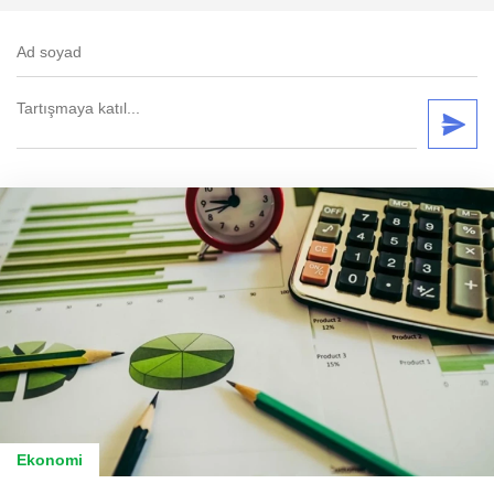
Ekonomi