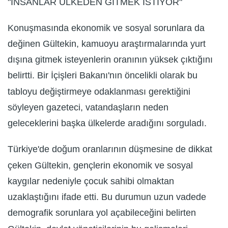
"İNSANLAR ÜLKEDEN GİTMEK İSTİYOR"
Konuşmasında ekonomik ve sosyal sorunlara da
değinen Gültekin, kamuoyu araştırmalarında yurt
dışına gitmek isteyenlerin oranının yüksek çıktığını
belirtti. Bir İçişleri Bakanı'nın öncelikli olarak bu
tabloyu değiştirmeye odaklanması gerektiğini
söyleyen gazeteci, vatandaşların neden
geleceklerini başka ülkelerde aradığını sorguladı.
Türkiye'de doğum oranlarının düşmesine de dikkat
çeken Gültekin, gençlerin ekonomik ve sosyal
kaygılar nedeniyle çocuk sahibi olmaktan
uzaklaştığını ifade etti. Bu durumun uzun vadede
demografik sorunlara yol açabileceğini belirten