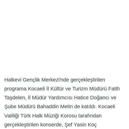
Halkevi Gençlik Merkezi'nde gerçekleştirilen
programa Kocaeli İl Kültür ve Turizm Müdürü Fatih
Taşdelen, İl Müdür Yardımcısı Hatice Doğancı ve
Şube Müdürü Bahaddin Metin de katıldı. Kocaeli
Valiliği Türk Halk Müziği Korosu tarafından
gerçekleştirilen konserde, Şef Yasin Koç