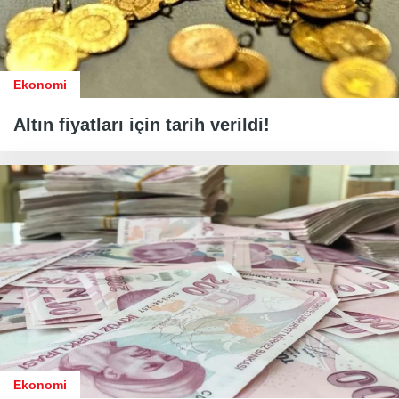
Ekonomi
Altın fiyatları için tarih verildi!
Ekonomi