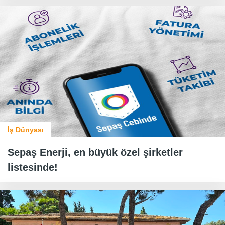
İş Dünyası
Sepaş Enerji, en büyük özel şirketler
listesinde!