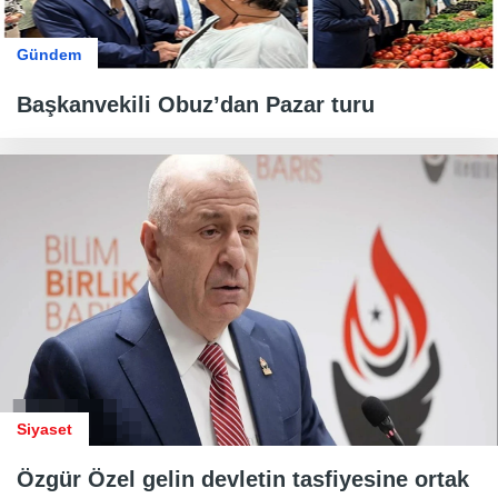
Gündem
Başkanvekili Obuz’dan Pazar turu
Siyaset
Özgür Özel gelin devletin tasfiyesine ortak