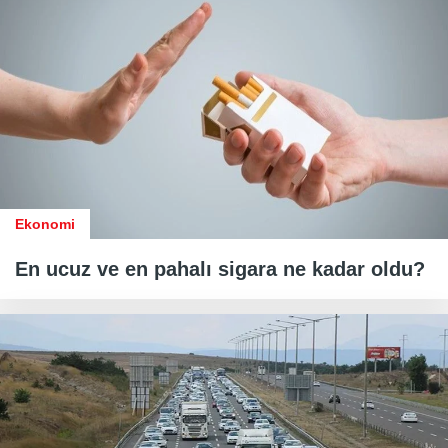
Ekonomi
En ucuz ve en pahalı sigara ne kadar oldu?