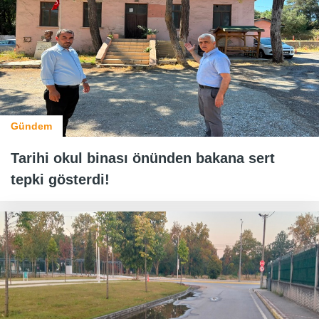
Gündem
Tarihi okul binası önünden bakana sert
tepki gösterdi!