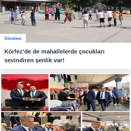
Gündem
Körfez’de de mahallelerde çocukları
sevindiren şenlik var!