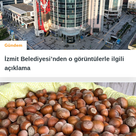
Gündem
İzmit Belediyesi’nden o görüntülerle ilgili
açıklama