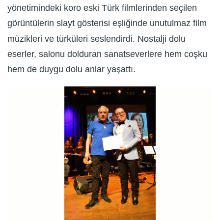
yönetimindeki koro eski Türk filmlerinden seçilen
görüntülerin slayt gösterisi eşliğinde unutulmaz film
müzikleri ve türküleri seslendirdi. Nostalji dolu
eserler, salonu dolduran sanatseverlere hem coşku
hem de duygu dolu anlar yaşattı.