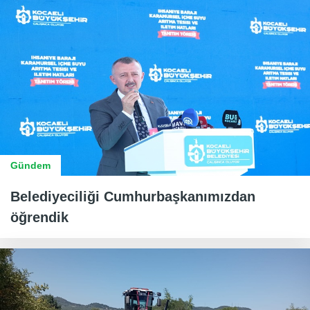
Gündem
Belediyeciliği Cumhurbaşkanımızdan
öğrendik