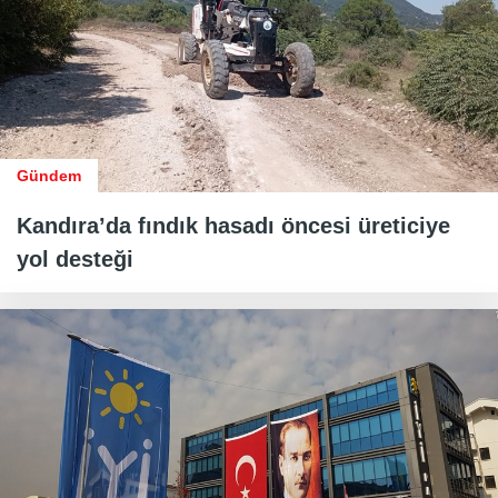
Gündem
Kandıra’da fındık hasadı öncesi üreticiye
yol desteği